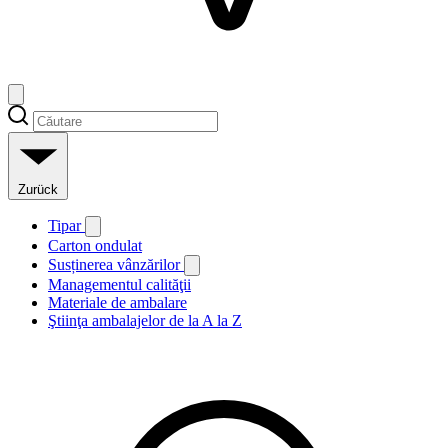
Zurück
Tipar
Carton ondulat
Susținerea vânzărilor
Managementul calităţii
Materiale de ambalare
Ştiinţa ambalajelor de la A la Z