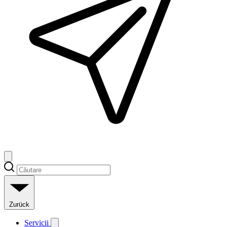
Zurück
Servicii