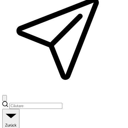
Zurück