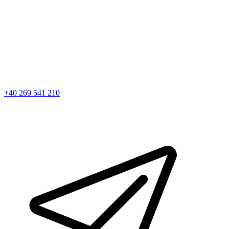
+40 269 541 210