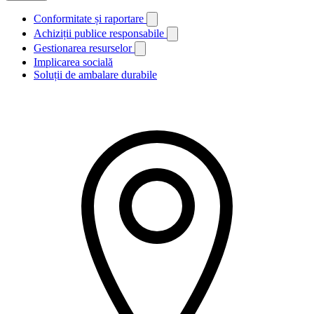
Conformitate și raportare
Achiziții publice responsabile
Gestionarea resurselor
Implicarea socială
Soluții de ambalare durabile