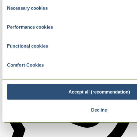
Consent
Necessary cookies
Selection
Performance cookies
Functional cookies
Comfort Cookies
Accept all (recommendation)
Decline