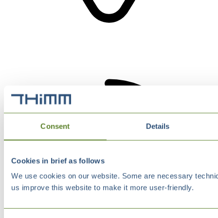
Consent
Details
Cookies in brief as follows
We use cookies on our website. Some are necessary technical
us improve this website to make it more user-friendly.