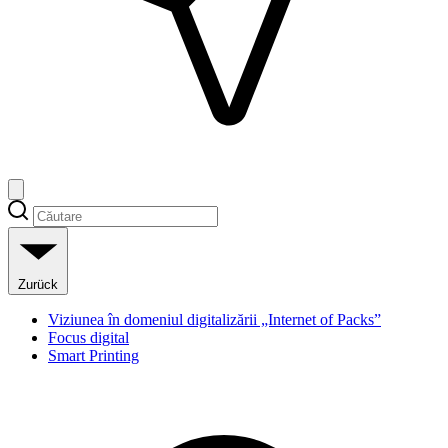
Zurück
Viziunea în domeniul digitalizării „Internet of Packs”
Focus digital
Smart Printing