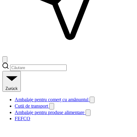
Zurück
Ambalaje pentru comerț cu amănuntul
Cutii de transport
Ambalaje pentru produse alimentare
FEFCO