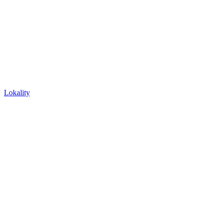
Lokality