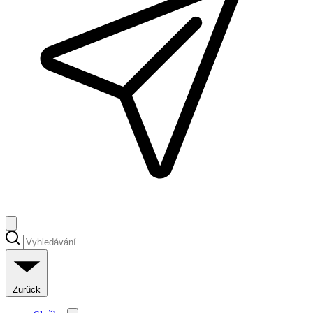
Zurück