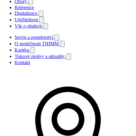
Obory
Reference
Digitalizace
Udržitelnost
Vše o obalech
Servis a poradenství
O společnosti THIMM
Kariéra
Tiskové zprávy a aktuality
Kontakt