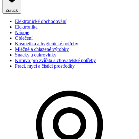
Zurück
Elektronické obchodování
Elektronika
Nápoje
Oblečení
Kosmetika a hygienické potřeby
Mléčné a chlazené výrobky
Snacky a cukrovinky
Krmivo pro zvířata a chovatelské potřeby
Prací, mycí a čisticí prostředky