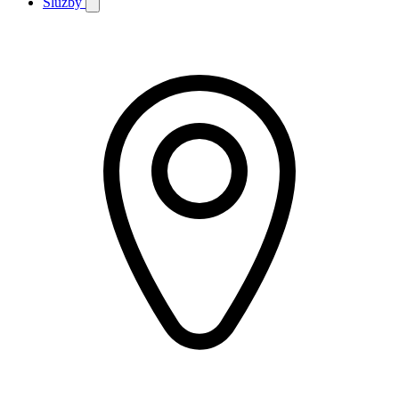
Služby