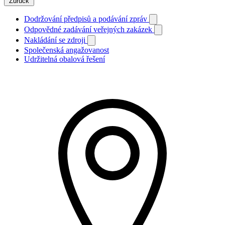
Zurück
Dodržování předpisů a podávání zpráv
Odpovědné zadávání veřejných zakázek
Nakládání se zdroji
Společenská angažovanost
Udržitelná obalová řešení