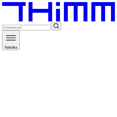
Nabídka