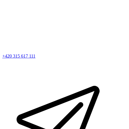
+420 315 617 111