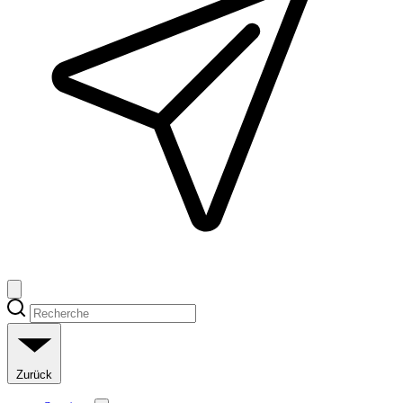
Zurück