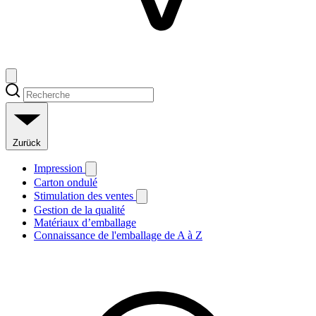
Zurück
Impression
Carton ondulé
Stimulation des ventes
Gestion de la qualité
Matériaux d’emballage
Connaissance de l'emballage de A à Z