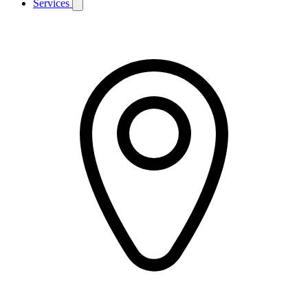
Services