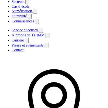
Secteurs
Cas d’école
Numérisation
Durabilité
Connaissances
Service et conseil
À propos de THIMM
Carrière
Presse et événements
Contact