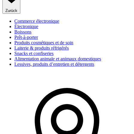
Zurück
Commerce électronique
Électronique
Boissons
Prêt-à-porter
Produits cosmétiques et de soin
Laiterie & produits réfrigérés
Snacks et confiseries
Alimentation animale et animaux domestiques
Lessives, produits d’entretien et détergents