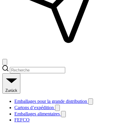
Zurück
Emballages pour la grande distribution
Cartons d’expédition
Emballages alimentaires
FEFCO