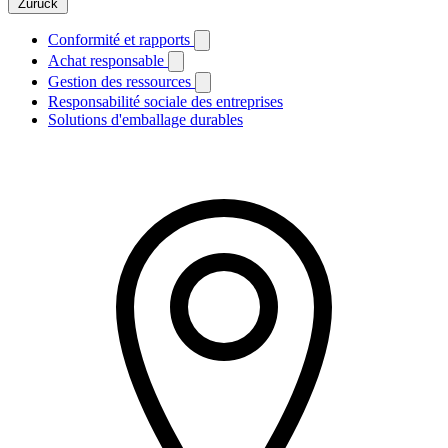
Zurück
Conformité et rapports
Achat responsable
Gestion des ressources
Responsabilité sociale des entreprises
Solutions d'emballage durables