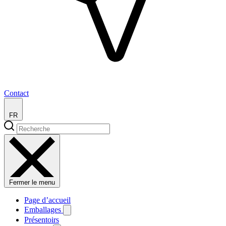
Contact
FR
Fermer le menu
Page d’accueil
Emballages
Présentoirs