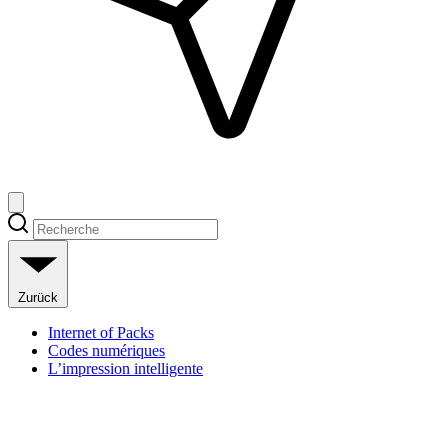
Zurück
Internet of Packs
Codes numériques
L’impression intelligente