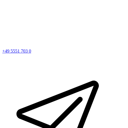
+49 5551 703 0