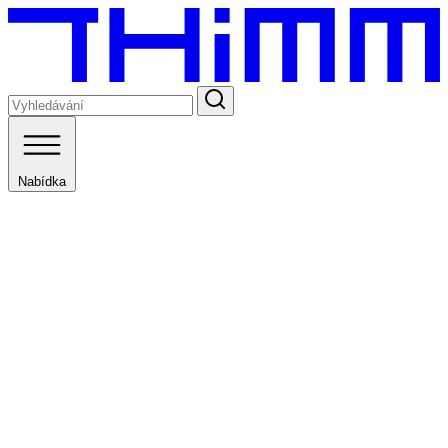
Nabídka