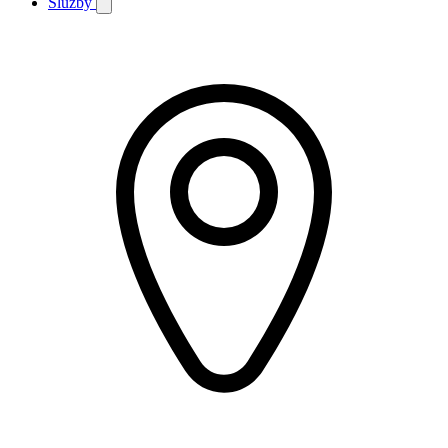
Služby