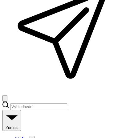
Zurück