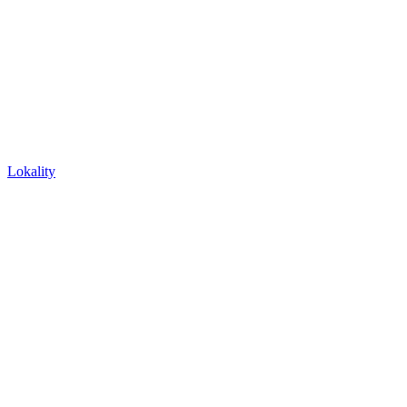
Lokality