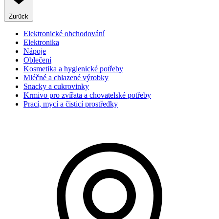
Zurück
Elektronické obchodování
Elektronika
Nápoje
Oblečení
Kosmetika a hygienické potřeby
Mléčné a chlazené výrobky
Snacky a cukrovinky
Krmivo pro zvířata a chovatelské potřeby
Prací, mycí a čisticí prostředky