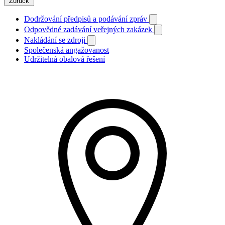
Zurück
Dodržování předpisů a podávání zpráv
Odpovědné zadávání veřejných zakázek
Nakládání se zdroji
Společenská angažovanost
Udržitelná obalová řešení