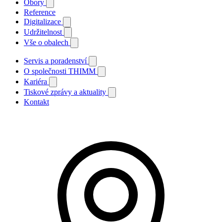
Obory
Reference
Digitalizace
Udržitelnost
Vše o obalech
Servis a poradenství
O společnosti THIMM
Kariéra
Tiskové zprávy a aktuality
Kontakt