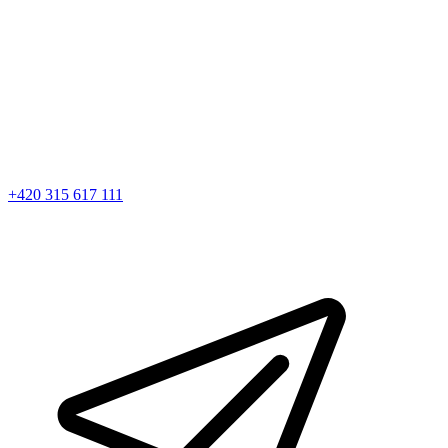
+420 315 617 111