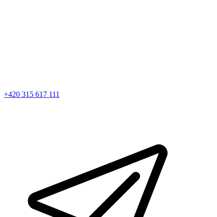
+420 315 617 111