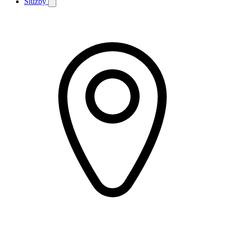
Služby