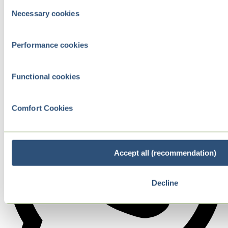
Consent
Necessary cookies
Selection
Performance cookies
Functional cookies
Comfort Cookies
Accept all (recommendation)
Decline