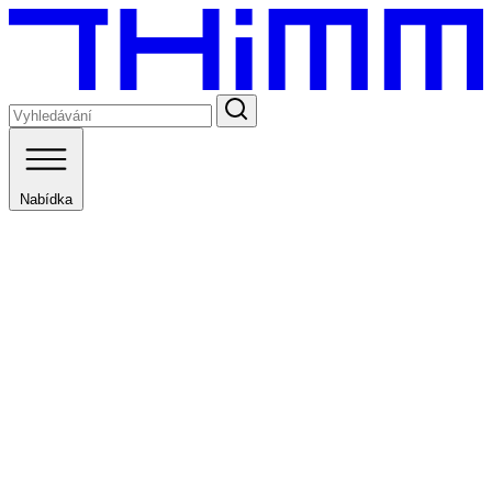
Nabídka