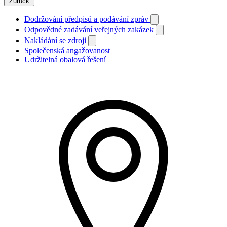
Zurück
Dodržování předpisů a podávání zpráv
Odpovědné zadávání veřejných zakázek
Nakládání se zdroji
Společenská angažovanost
Udržitelná obalová řešení