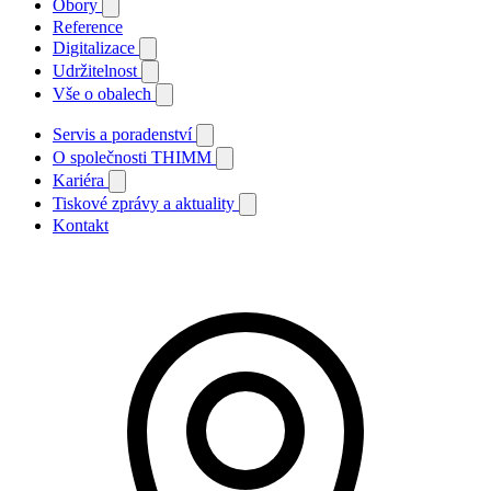
Obory
Reference
Digitalizace
Udržitelnost
Vše o obalech
Servis a poradenství
O společnosti THIMM
Kariéra
Tiskové zprávy a aktuality
Kontakt