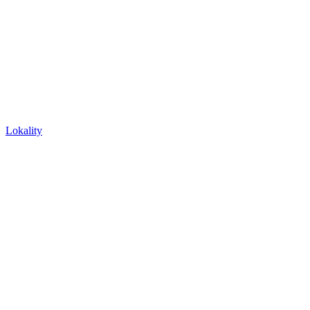
Lokality