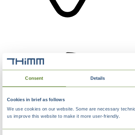
Consent
Details
Cookies in brief as follows
We use cookies on our website. Some are necessary technical
us improve this website to make it more user-friendly.