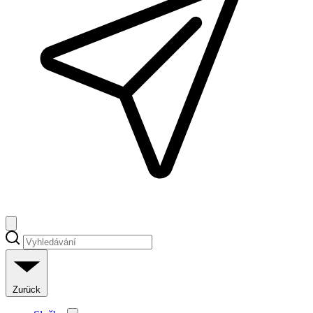
Zurück