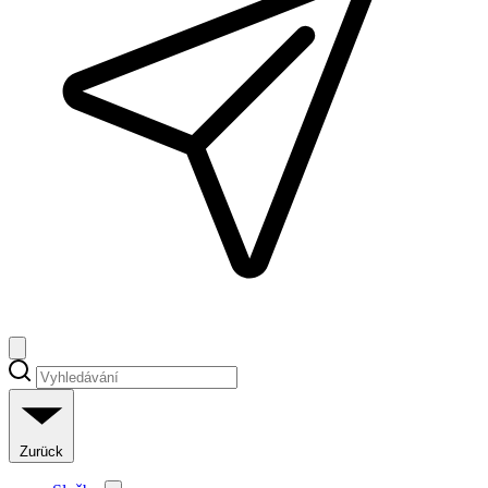
Zurück