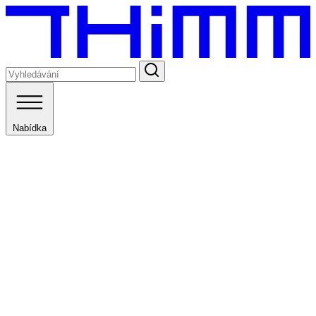
Nabídka