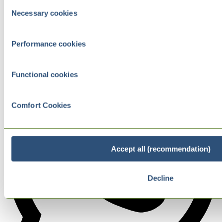
Consent
Necessary cookies
Selection
Performance cookies
Functional cookies
Comfort Cookies
Accept all (recommendation)
Decline