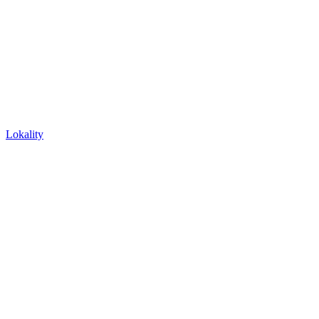
Lokality