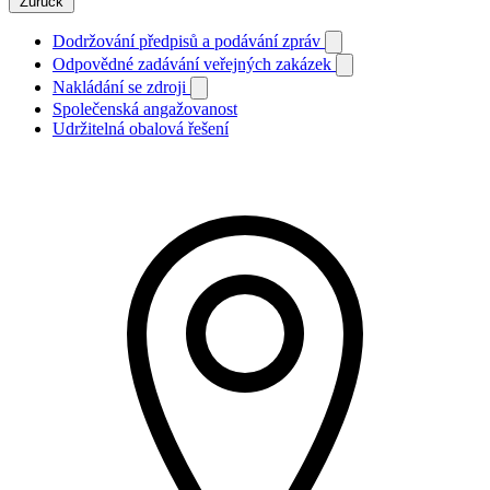
Zurück
Dodržování předpisů a podávání zpráv
Odpovědné zadávání veřejných zakázek
Nakládání se zdroji
Společenská angažovanost
Udržitelná obalová řešení