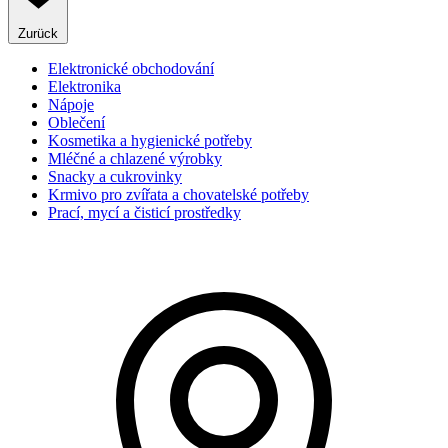
Zurück
Elektronické obchodování
Elektronika
Nápoje
Oblečení
Kosmetika a hygienické potřeby
Mléčné a chlazené výrobky
Snacky a cukrovinky
Krmivo pro zvířata a chovatelské potřeby
Prací, mycí a čisticí prostředky