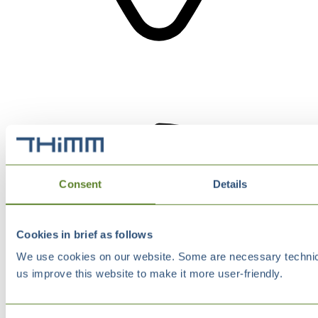
Consent
Details
Cookies in brief as follows
We use cookies on our website. Some are necessary technical
us improve this website to make it more user-friendly.