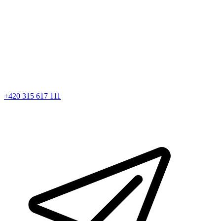
+420 315 617 111