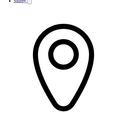
Služby