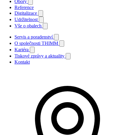
Obory
Reference
Digitalizace
Udržitelnost
Vše o obalech
Servis a poradenství
O společnosti THIMM
Kariéra
Tiskové zprávy a aktuality
Kontakt