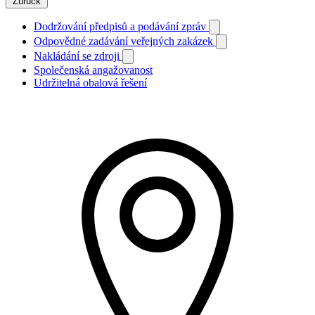
Zurück
Dodržování předpisů a podávání zpráv
Odpovědné zadávání veřejných zakázek
Nakládání se zdroji
Společenská angažovanost
Udržitelná obalová řešení