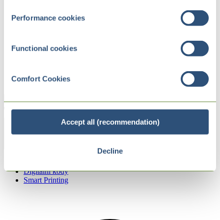
Performance cookies
Functional cookies
Comfort Cookies
Accept all (recommendation)
Zurück
Decline
Internet of Packs
Digitální kódy
Smart Printing