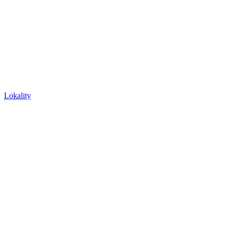
Lokality