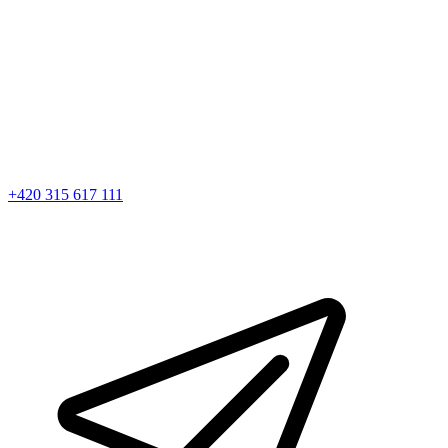
+420 315 617 111