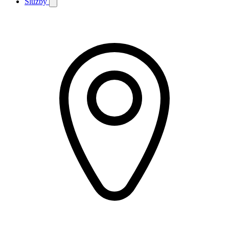
Služby