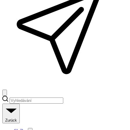
Zurück