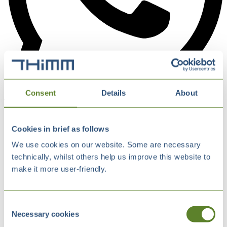
Consent
Details
About
Cookies in brief as follows
We use cookies on our website. Some are necessary
technically, whilst others help us improve this website to
make it more user-friendly.
Consent
Necessary cookies
Selection