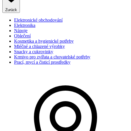
Zurück
Elektronické obchodování
Elektronika
Nápoje
Oblečení
Kosmetika a hygienické potřeby
Mléčné a chlazené výrobky
Snacky a cukrovinky
Krmivo pro zvířata a chovatelské potřeby
Prací, mycí a čisticí prostředky