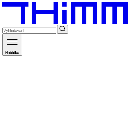
Nabídka