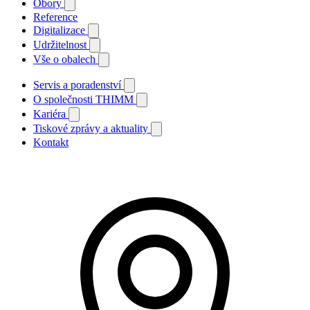
Obory
Reference
Digitalizace
Udržitelnost
Vše o obalech
Servis a poradenství
O společnosti THIMM
Kariéra
Tiskové zprávy a aktuality
Kontakt