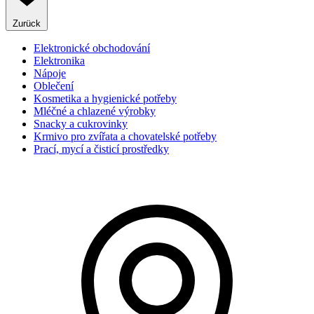
Zurück
Elektronické obchodování
Elektronika
Nápoje
Oblečení
Kosmetika a hygienické potřeby
Mléčné a chlazené výrobky
Snacky a cukrovinky
Krmivo pro zvířata a chovatelské potřeby
Prací, mycí a čisticí prostředky