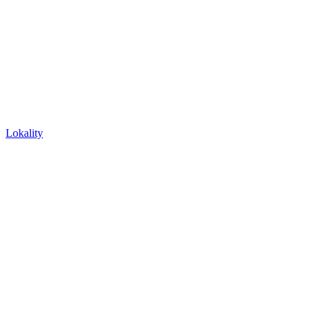
Lokality