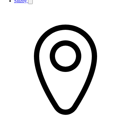
Služby