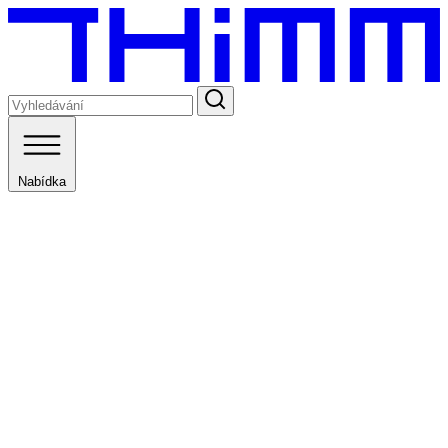
Nabídka