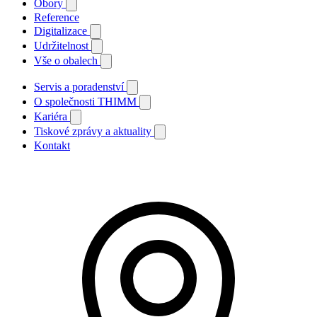
Obory
Reference
Digitalizace
Udržitelnost
Vše o obalech
Servis a poradenství
O společnosti THIMM
Kariéra
Tiskové zprávy a aktuality
Kontakt