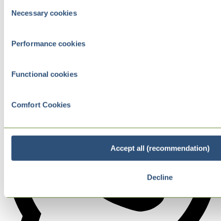
Consent
Necessary cookies
Selection
Performance cookies
Functional cookies
Comfort Cookies
Accept all (recommendation)
Decline