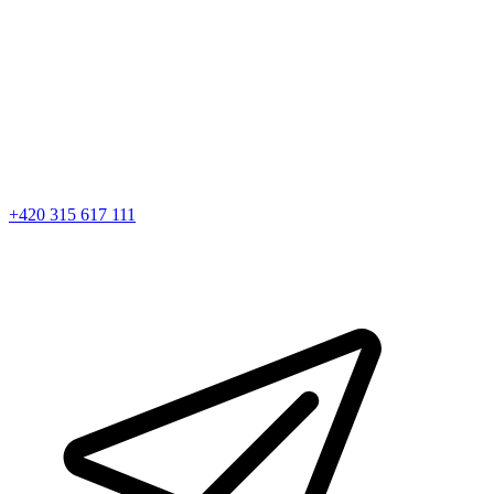
+420 315 617 111