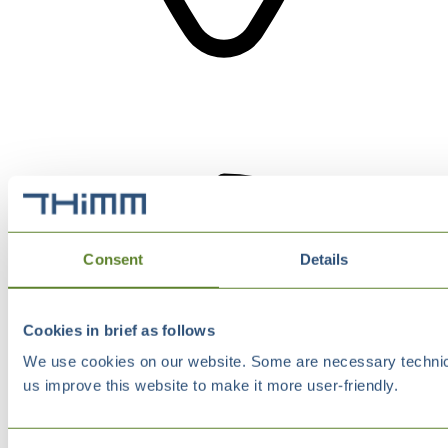
Consent
Details
Cookies in brief as follows
We use cookies on our website. Some are necessary technical
us improve this website to make it more user-friendly.