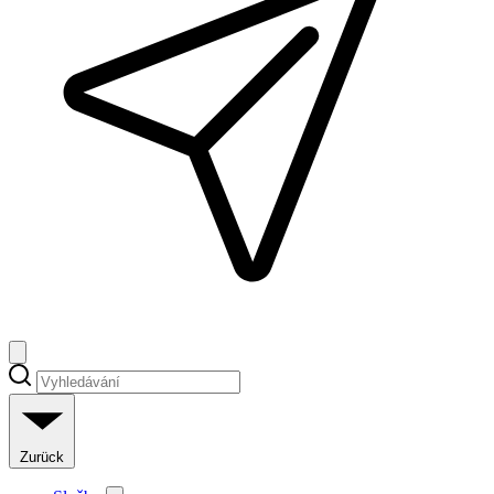
Zurück