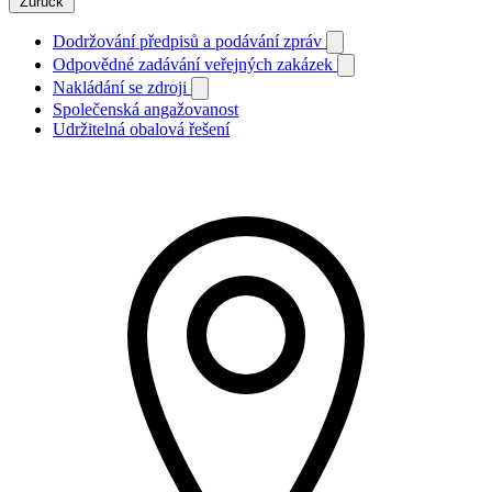
Zurück
Dodržování předpisů a podávání zpráv
Odpovědné zadávání veřejných zakázek
Nakládání se zdroji
Společenská angažovanost
Udržitelná obalová řešení