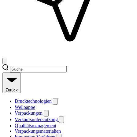
Zurück
Drucktechnologien
Wellpappe
Verpackungen
Verkaufsunterstützung
Qualitätsmanagement
Verpackungsmaterialien
Innovative Verfahren