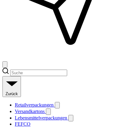
Zurück
Retailverpackungen
Versandkartons
Lebensmittelverpackungen
FEFCO