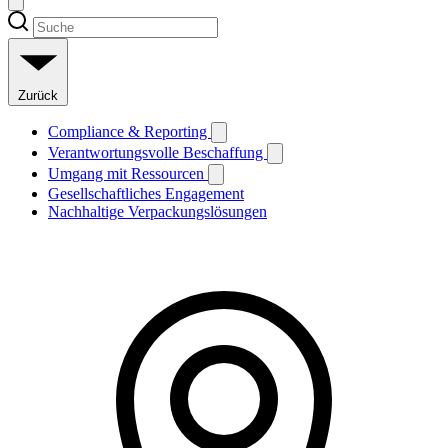
Zurück
Compliance & Reporting
Verantwortungsvolle Beschaffung
Umgang mit Ressourcen
Gesellschaftliches Engagement
Nachhaltige Verpackungslösungen