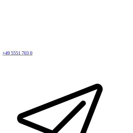
+49 5551 703 0