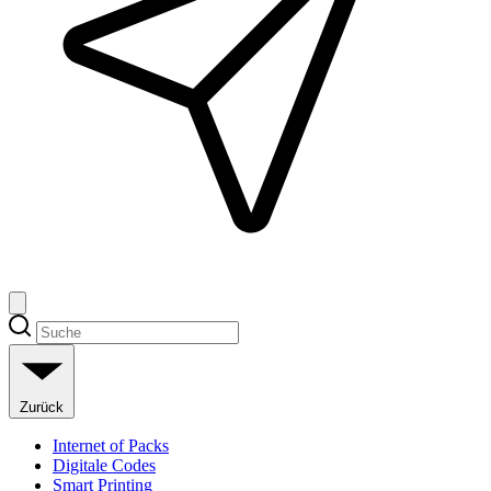
Zurück
Internet of Packs
Digitale Codes
Smart Printing