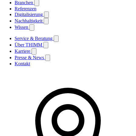
Branchen
Referenzen
Digitalisierung
Nachhaltigkeit
Wissen
Service & Beratung
Über THIMM
Karriere
Presse & News
Kontakt