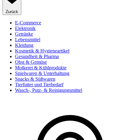
Zurück
E-Commerce
Elektronik
Getränke
Lebensmittel
Kleidung
Kosmetik & Hygieneartikel
Gesundheit & Pharma
Obst & Gemüse
Molkerei & Kühlprodukte
Spielwaren & Unterhaltung
Snacks & Süßwaren
Tierfutter und Tierbedarf
Wasch-, Putz- & Reinigungsmittel