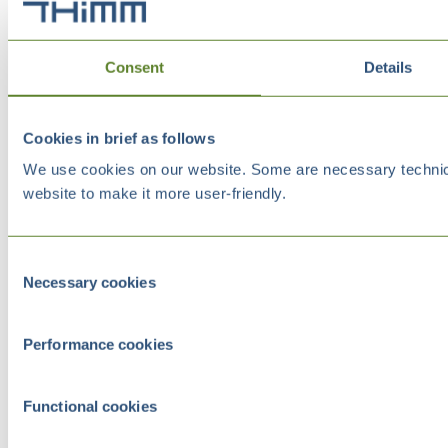
Consent
Details
Cookies in brief as follows
We use cookies on our website. Some are necessary technical
website to make it more user-friendly.
Consent
Necessary cookies
Selection
Performance cookies
Functional cookies