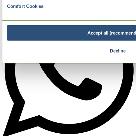
Comfort Cookies
Accept all (recommend
Decline