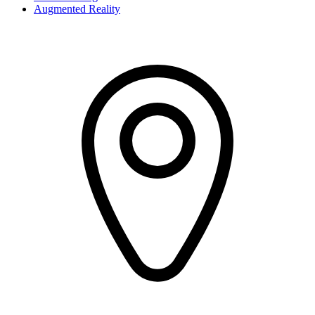
Augmented Reality