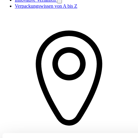
Verpackungswissen von A bis Z