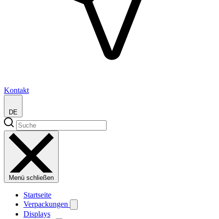
Kontakt
DE
Menü schließen
Startseite
Verpackungen
Displays