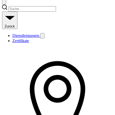
Zurück
Dienstleistungen
Zertifikate