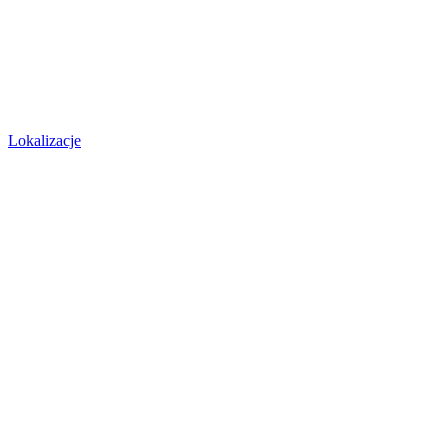
Lokalizacje