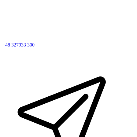
+48 327933 300