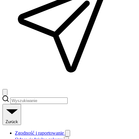
Zurück
Zgodność i raportowanie