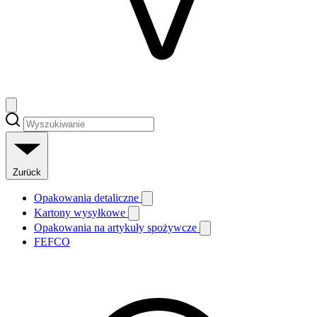
Zurück
Opakowania detaliczne
Kartony wysyłkowe
Opakowania na artykuły spożywcze
FEFCO