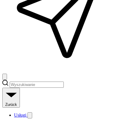
Zurück
Usługi