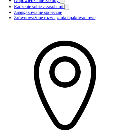
Odpowiedzialne zakupy
Radzenie sobie z zasobami
Zaangażowanie społeczne
Zrównoważone rozwiązania opakowaniowe