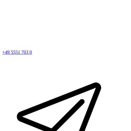
+49 5551 703 0