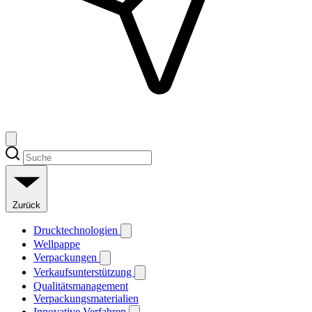
Zurück
Drucktechnologien
Wellpappe
Verpackungen
Verkaufsunterstützung
Qualitätsmanagement
Verpackungsmaterialien
Innovative Verfahren