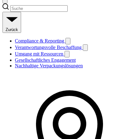
Zurück
Compliance & Reporting
Verantwortungsvolle Beschaffung
Umgang mit Ressourcen
Gesellschaftliches Engagement
Nachhaltige Verpackungslösungen