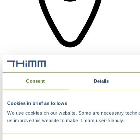
Consent
Details
Cookies in brief as follows
We use cookies on our website. Some are necessary technical
us improve this website to make it more user-friendly.