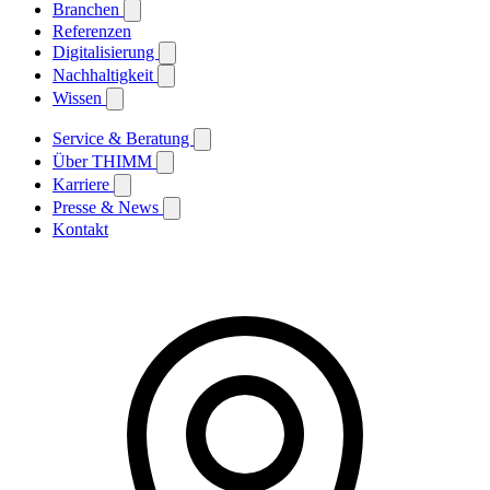
Branchen
Referenzen
Digitalisierung
Nachhaltigkeit
Wissen
Service & Beratung
Über THIMM
Karriere
Presse & News
Kontakt