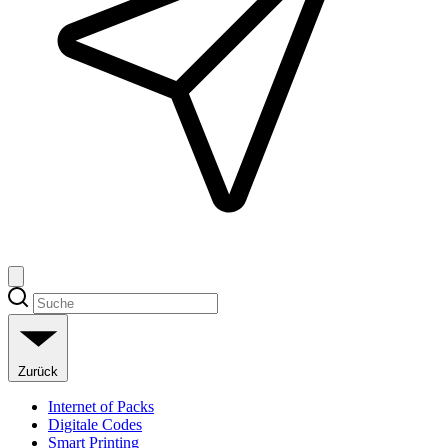
Zurück
Internet of Packs
Digitale Codes
Smart Printing