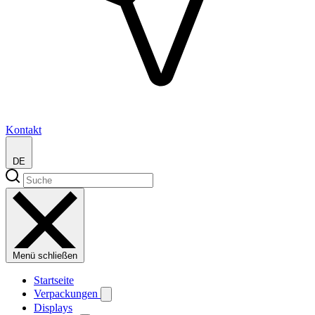
Kontakt
DE
Menü schließen
Startseite
Verpackungen
Displays