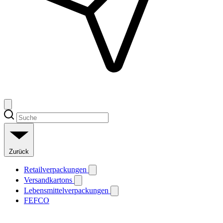
Zurück
Retailverpackungen
Versandkartons
Lebensmittelverpackungen
FEFCO