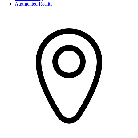
Augmented Reality