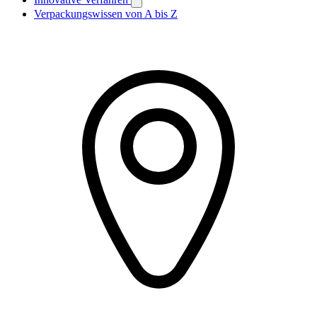
Verpackungswissen von A bis Z