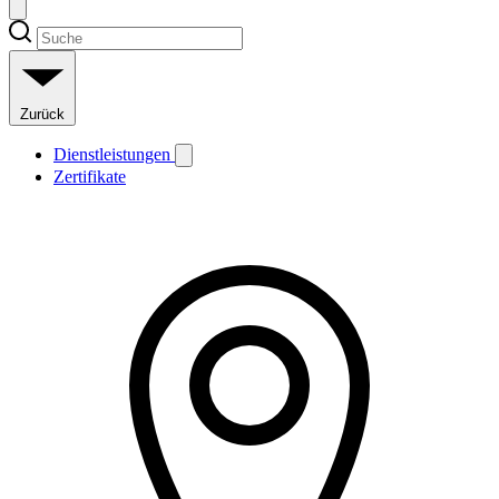
Zurück
Dienstleistungen
Zertifikate