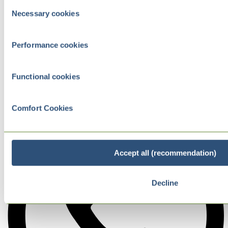
Consent
Necessary cookies
Selection
Performance cookies
Functional cookies
Comfort Cookies
Accept all (recommendation)
Decline