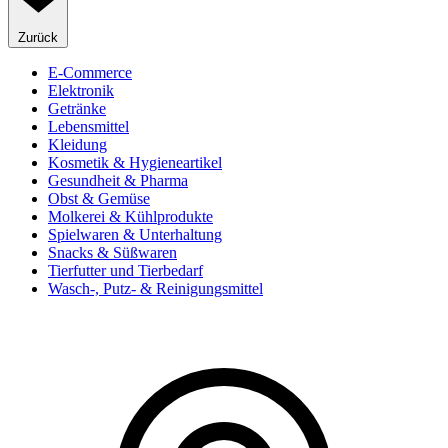
Zurück
E-Commerce
Elektronik
Getränke
Lebensmittel
Kleidung
Kosmetik & Hygieneartikel
Gesundheit & Pharma
Obst & Gemüse
Molkerei & Kühlprodukte
Spielwaren & Unterhaltung
Snacks & Süßwaren
Tierfutter und Tierbedarf
Wasch-, Putz- & Reinigungsmittel