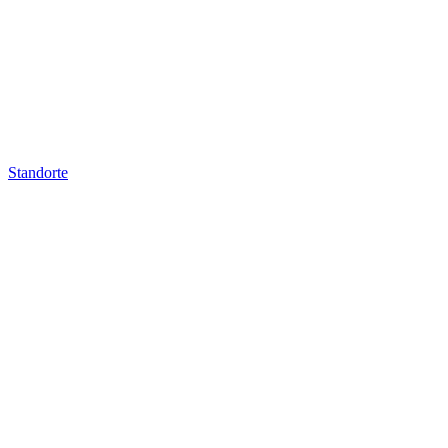
Standorte