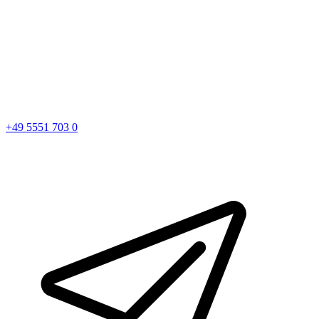
+49 5551 703 0