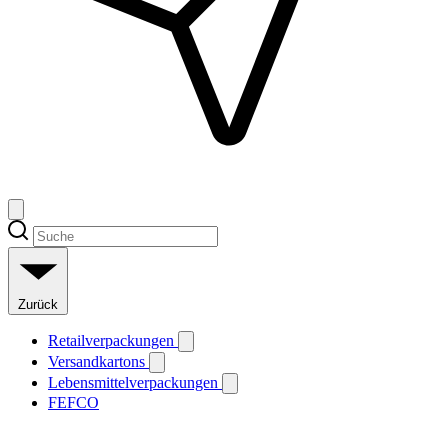
Zurück
Retailverpackungen
Versandkartons
Lebensmittelverpackungen
FEFCO