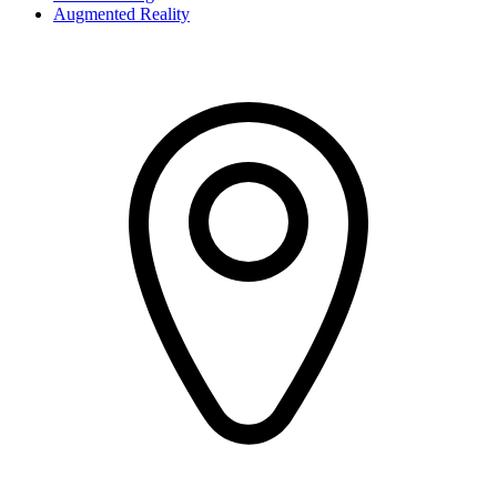
Augmented Reality