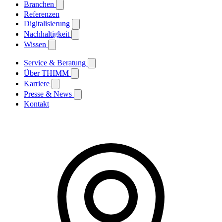
Branchen
Referenzen
Digitalisierung
Nachhaltigkeit
Wissen
Service & Beratung
Über THIMM
Karriere
Presse & News
Kontakt