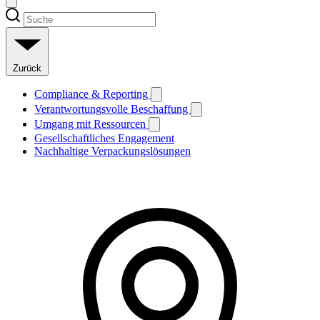
Zurück
Compliance & Reporting
Verantwortungsvolle Beschaffung
Umgang mit Ressourcen
Gesellschaftliches Engagement
Nachhaltige Verpackungslösungen