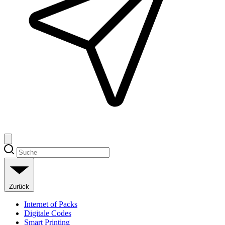
Zurück
Internet of Packs
Digitale Codes
Smart Printing