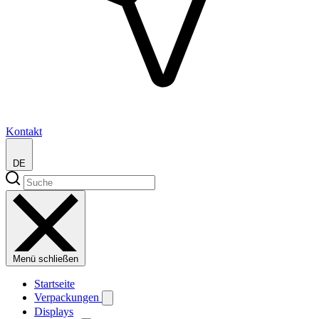
Kontakt
DE
Menü schließen
Startseite
Verpackungen
Displays