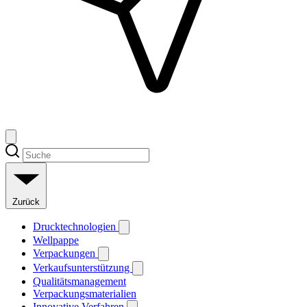
Zurück
Drucktechnologien
Wellpappe
Verpackungen
Verkaufsunterstützung
Qualitätsmanagement
Verpackungsmaterialien
Innovative Verfahren