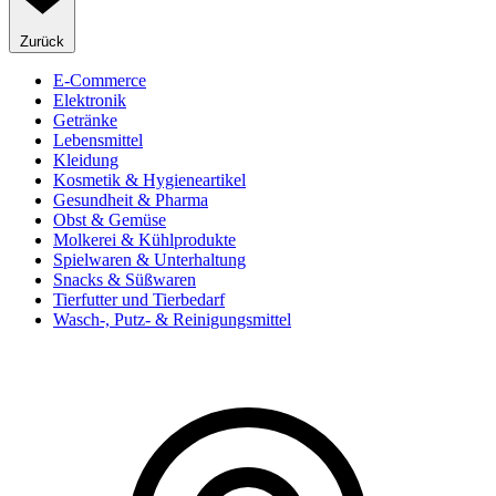
Zurück
E-Commerce
Elektronik
Getränke
Lebensmittel
Kleidung
Kosmetik & Hygieneartikel
Gesundheit & Pharma
Obst & Gemüse
Molkerei & Kühlprodukte
Spielwaren & Unterhaltung
Snacks & Süßwaren
Tierfutter und Tierbedarf
Wasch-, Putz- & Reinigungsmittel