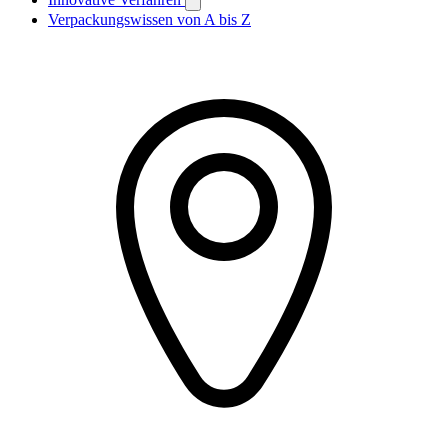
Verpackungswissen von A bis Z