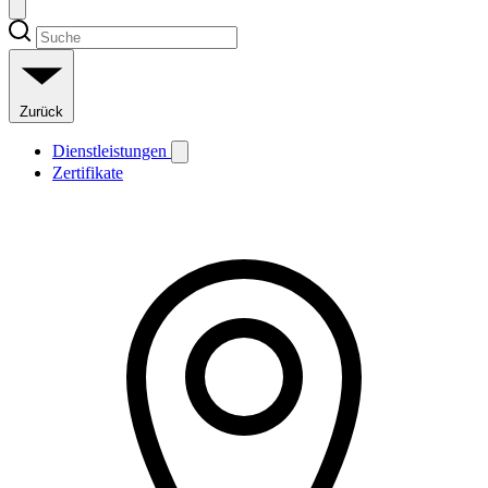
Zurück
Dienstleistungen
Zertifikate