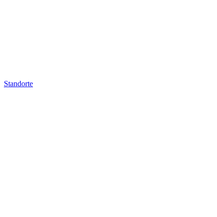
Standorte