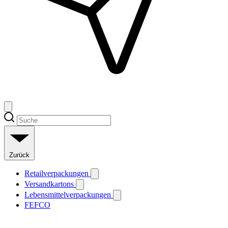
Zurück
Retailverpackungen
Versandkartons
Lebensmittelverpackungen
FEFCO