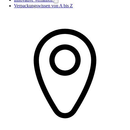
Verpackungswissen von A bis Z