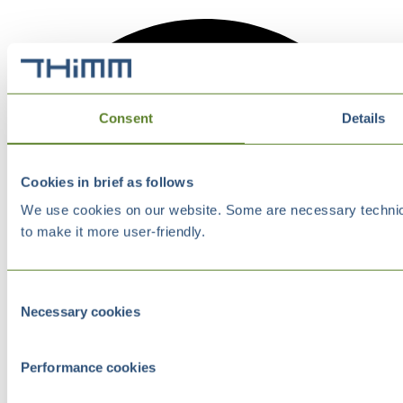
Consent
Details
Cookies in brief as follows
We use cookies on our website. Some are necessary technical
to make it more user-friendly.
Consent
Necessary cookies
Selection
Performance cookies