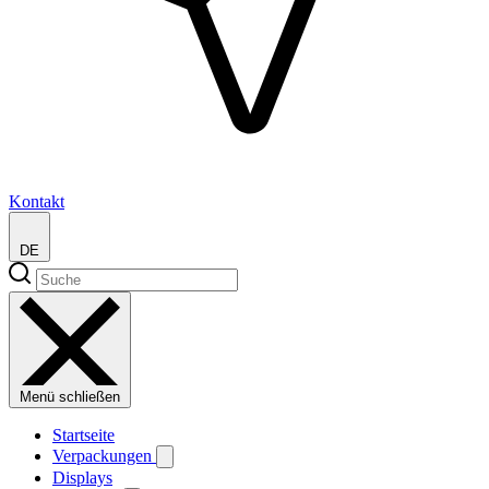
Kontakt
DE
Menü schließen
Startseite
Verpackungen
Displays