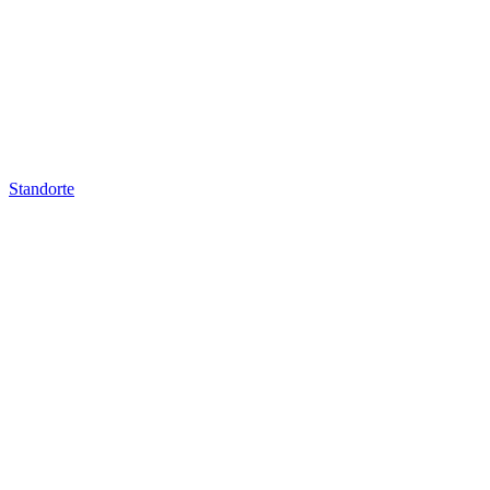
Standorte