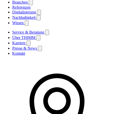
Branchen
Referenzen
Digitalisierung
Nachhaltigkeit
Wissen
Service & Beratung
Über THIMM
Karriere
Presse & News
Kontakt