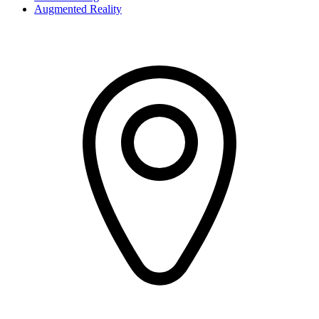
Augmented Reality