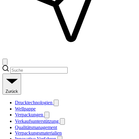
Zurück
Drucktechnologien
Wellpappe
Verpackungen
Verkaufsunterstützung
Qualitätsmanagement
Verpackungsmaterialien
Innovative Verfahren