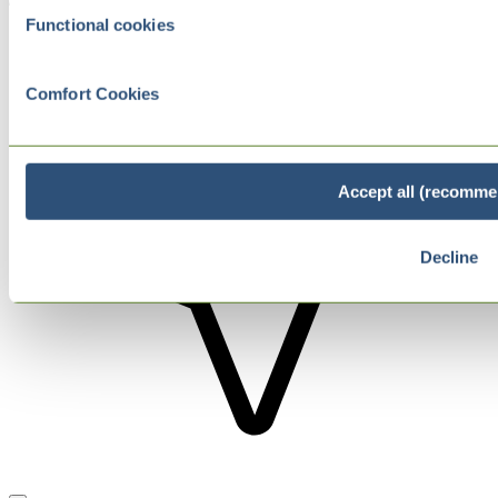
Functional cookies
Comfort Cookies
Accept all (recomme
Decline