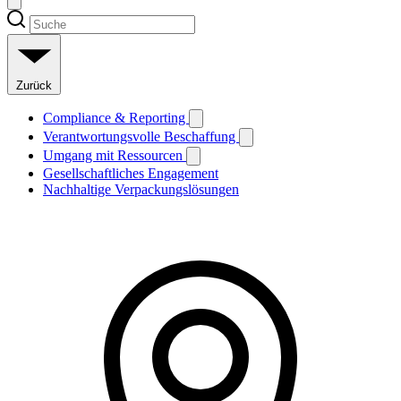
Zurück
Compliance & Reporting
Verantwortungsvolle Beschaffung
Umgang mit Ressourcen
Gesellschaftliches Engagement
Nachhaltige Verpackungslösungen