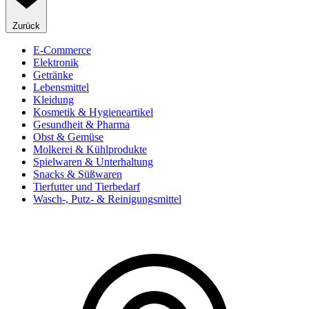
Zurück
E-Commerce
Elektronik
Getränke
Lebensmittel
Kleidung
Kosmetik & Hygieneartikel
Gesundheit & Pharma
Obst & Gemüse
Molkerei & Kühlprodukte
Spielwaren & Unterhaltung
Snacks & Süßwaren
Tierfutter und Tierbedarf
Wasch-, Putz- & Reinigungsmittel