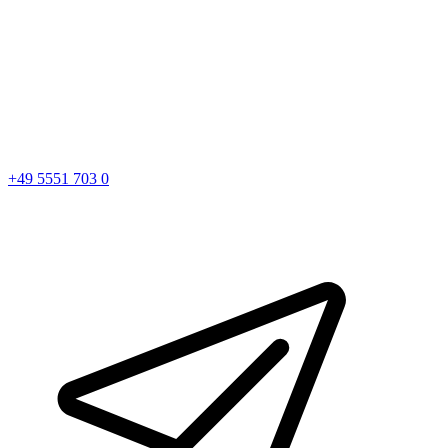
+49 5551 703 0