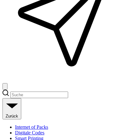
Zurück
Internet of Packs
Digitale Codes
Smart Printing