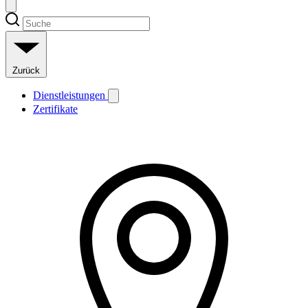
Zurück
Dienstleistungen
Zertifikate