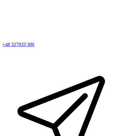
+48 327933 300