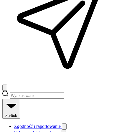
Zurück
Zgodność i raportowanie