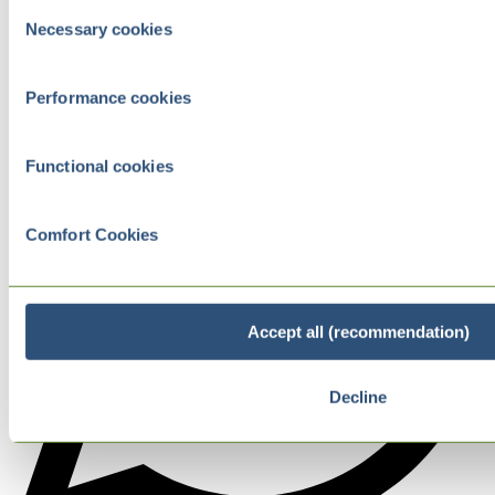
Consent
Necessary cookies
Selection
Performance cookies
Functional cookies
Comfort Cookies
Accept all (recommendation)
Decline