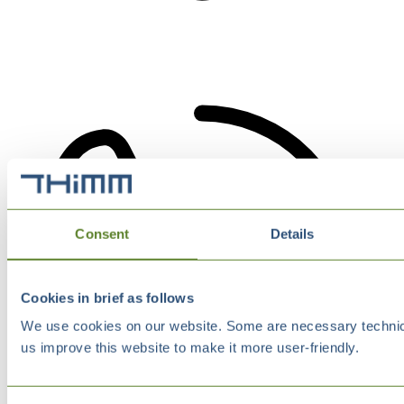
Consent
Details
Cookies in brief as follows
We use cookies on our website. Some are necessary technical
us improve this website to make it more user-friendly.