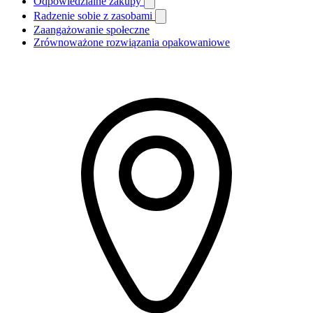
Odpowiedzialne zakupy
Radzenie sobie z zasobami
Zaangażowanie społeczne
Zrównoważone rozwiązania opakowaniowe