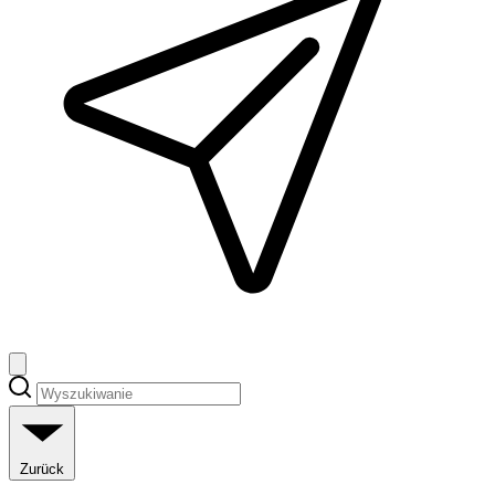
Zurück