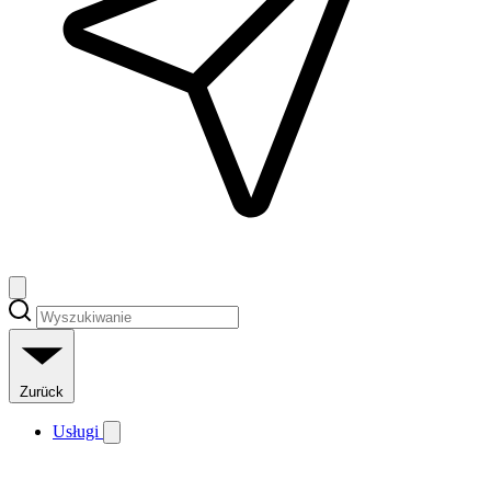
Zurück
Usługi