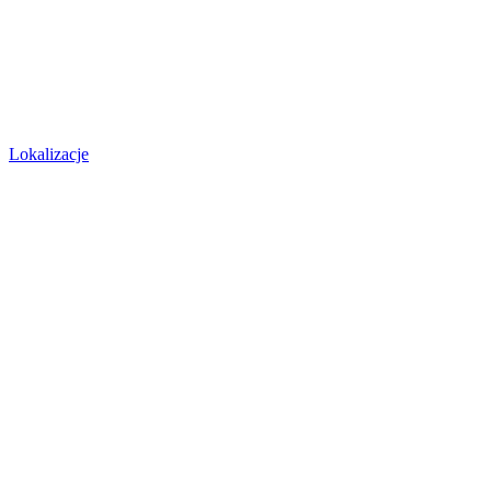
Lokalizacje