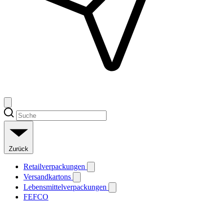
Zurück
Retailverpackungen
Versandkartons
Lebensmittelverpackungen
FEFCO