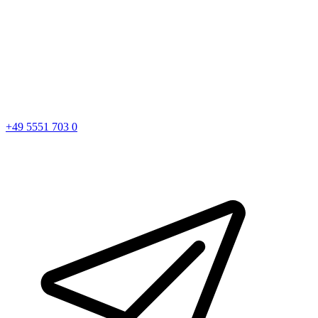
+49 5551 703 0