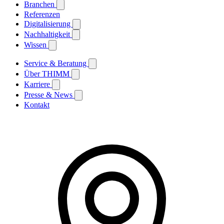
Branchen
Referenzen
Digitalisierung
Nachhaltigkeit
Wissen
Service & Beratung
Über THIMM
Karriere
Presse & News
Kontakt