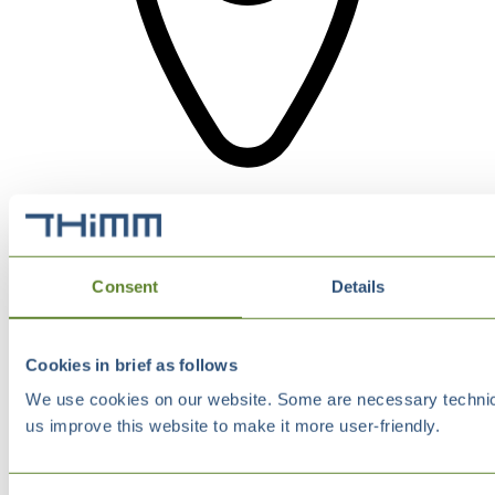
Consent
Details
Cookies in brief as follows
We use cookies on our website. Some are necessary technical
us improve this website to make it more user-friendly.