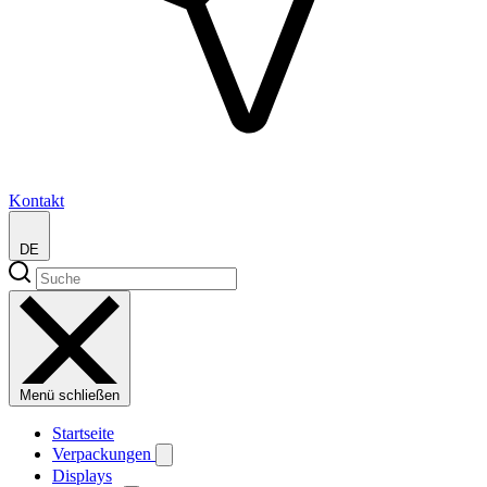
Kontakt
DE
Menü schließen
Startseite
Verpackungen
Displays