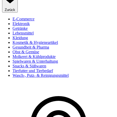
Zurück
E-Commerce
Elektronik
Getränke
Lebensmittel
Kleidung
Kosmetik & Hygieneartikel
Gesundheit & Pharma
Obst & Gemüse
Molkerei & Kühlprodukte
Spielwaren & Unterhaltung
Snacks & Süßwaren
Tierfutter und Tierbedarf
Wasch-, Putz- & Reinigungsmittel