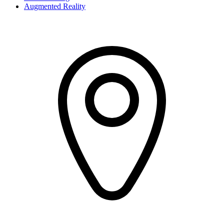
Augmented Reality