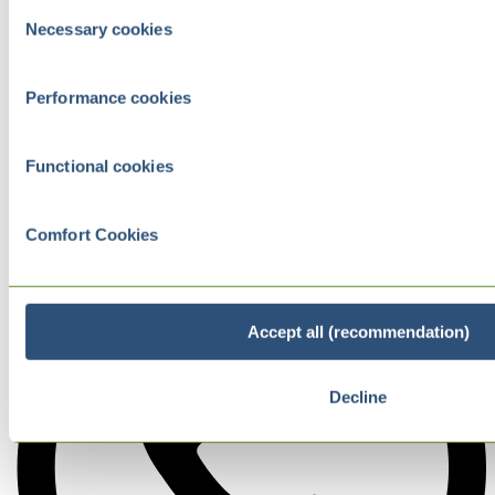
Consent
Necessary cookies
Selection
Performance cookies
Functional cookies
Comfort Cookies
Accept all (recommendation)
Decline