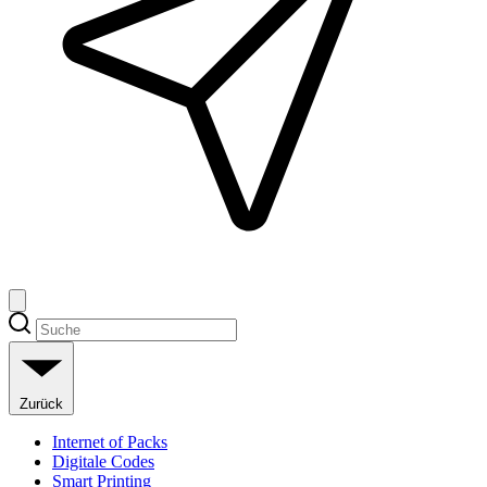
Zurück
Internet of Packs
Digitale Codes
Smart Printing