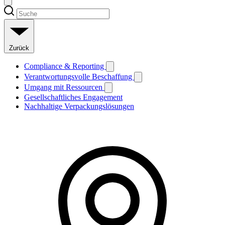
Zurück
Compliance & Reporting
Verantwortungsvolle Beschaffung
Umgang mit Ressourcen
Gesellschaftliches Engagement
Nachhaltige Verpackungslösungen