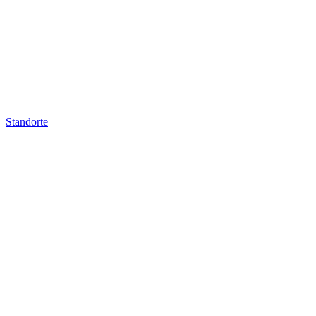
Standorte