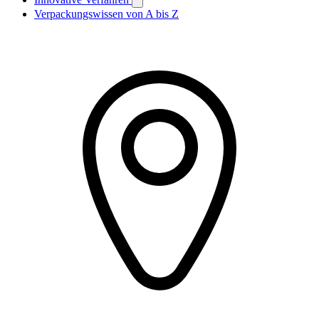
Verpackungswissen von A bis Z