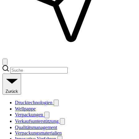
Zurück
Drucktechnologien
Wellpappe
Verpackungen
Verkaufsunterstützung
Qualitätsmanagement
Verpackungsmaterialien
Innovative Verfahren