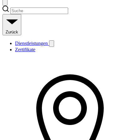
Zurück
Dienstleistungen
Zertifikate