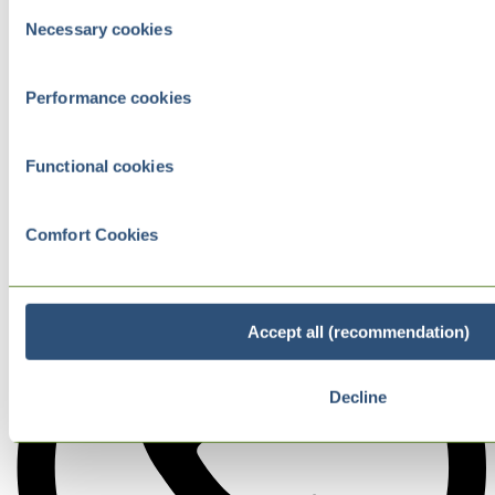
Consent
Necessary cookies
Selection
Performance cookies
Functional cookies
Comfort Cookies
Accept all (recommendation)
Decline