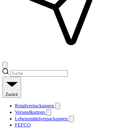
Zurück
Retailverpackungen
Versandkartons
Lebensmittelverpackungen
FEFCO