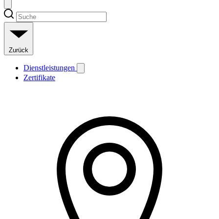
Zurück
Dienstleistungen
Zertifikate