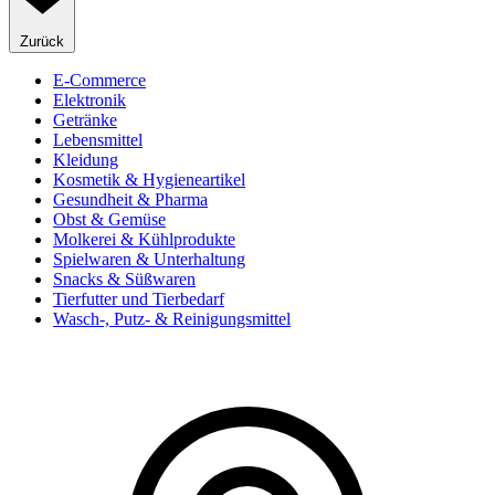
Zurück
E-Commerce
Elektronik
Getränke
Lebensmittel
Kleidung
Kosmetik & Hygieneartikel
Gesundheit & Pharma
Obst & Gemüse
Molkerei & Kühlprodukte
Spielwaren & Unterhaltung
Snacks & Süßwaren
Tierfutter und Tierbedarf
Wasch-, Putz- & Reinigungsmittel