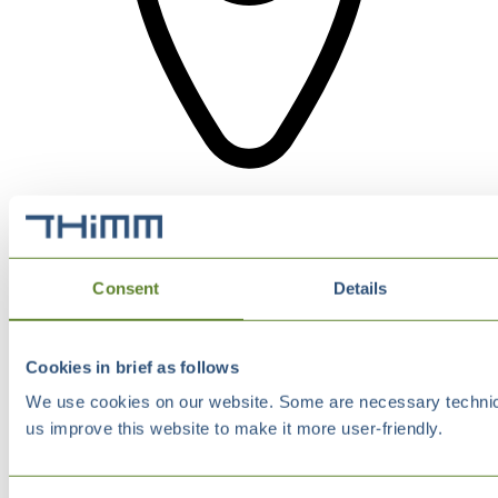
Consent
Details
Cookies in brief as follows
We use cookies on our website. Some are necessary technical
us improve this website to make it more user-friendly.