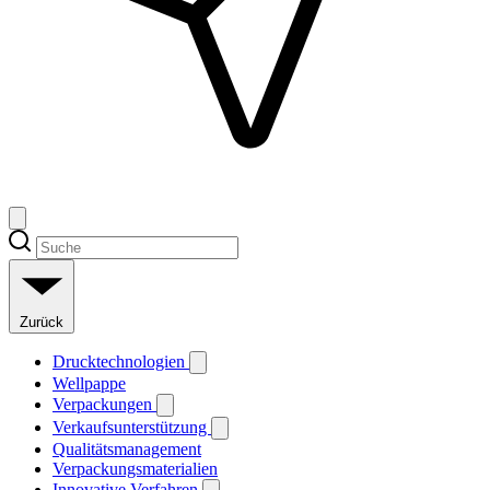
Zurück
Drucktechnologien
Wellpappe
Verpackungen
Verkaufsunterstützung
Qualitätsmanagement
Verpackungsmaterialien
Innovative Verfahren