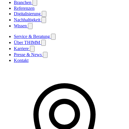
Branchen
Referenzen
Digitalisierung
Nachhaltigkeit
Wissen
Service & Beratung
Über THIMM
Karriere
Presse & News
Kontakt