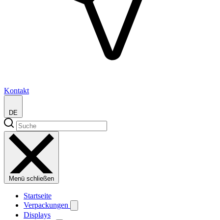
Kontakt
DE
Menü schließen
Startseite
Verpackungen
Displays