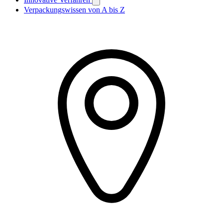
Verpackungswissen von A bis Z