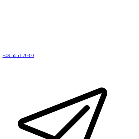
+49 5551 703 0