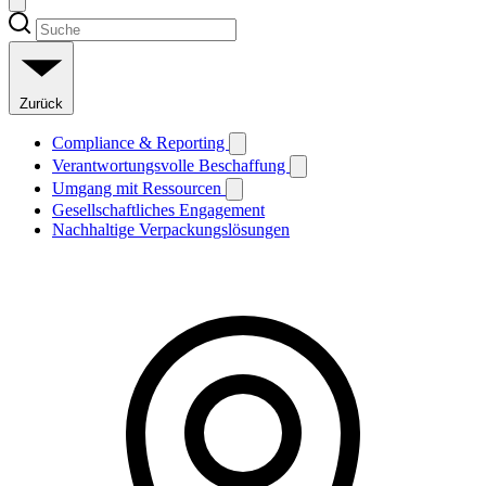
Zurück
Compliance & Reporting
Verantwortungsvolle Beschaffung
Umgang mit Ressourcen
Gesellschaftliches Engagement
Nachhaltige Verpackungslösungen