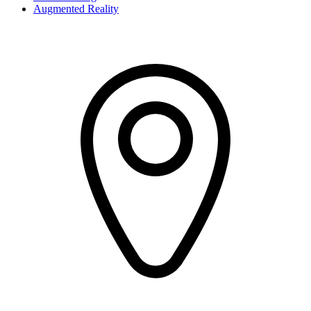
Augmented Reality