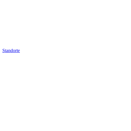
Standorte