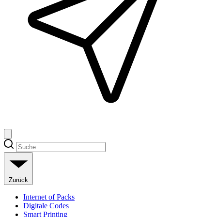
Zurück
Internet of Packs
Digitale Codes
Smart Printing