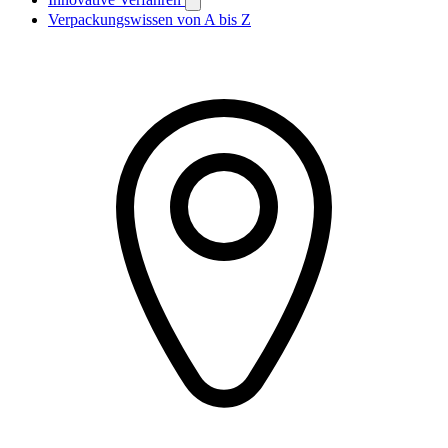
Verpackungswissen von A bis Z