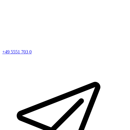
+49 5551 703 0