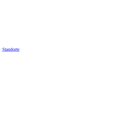
Standorte