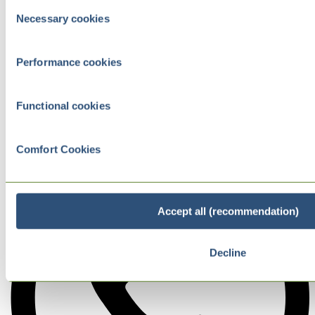
Consent
Necessary cookies
Selection
Performance cookies
Functional cookies
Comfort Cookies
Accept all (recommendation)
Decline