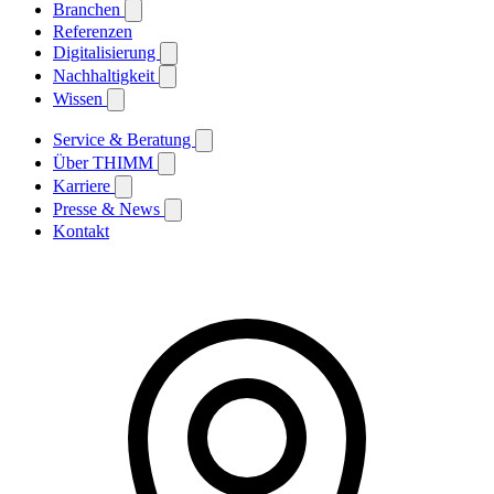
Branchen
Referenzen
Digitalisierung
Nachhaltigkeit
Wissen
Service & Beratung
Über THIMM
Karriere
Presse & News
Kontakt