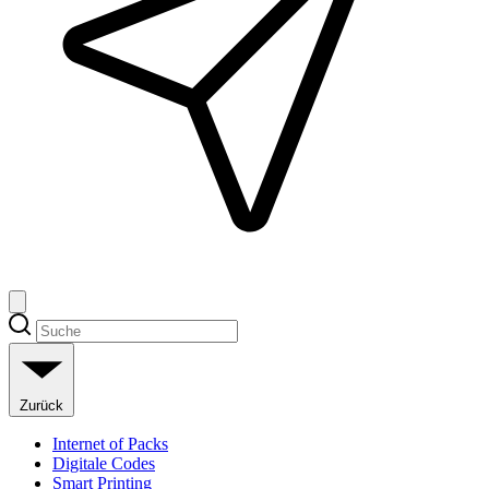
Zurück
Internet of Packs
Digitale Codes
Smart Printing