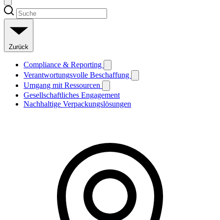
Zurück
Compliance & Reporting
Verantwortungsvolle Beschaffung
Umgang mit Ressourcen
Gesellschaftliches Engagement
Nachhaltige Verpackungslösungen