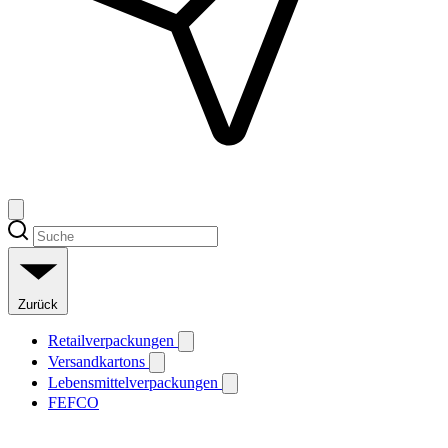
Zurück
Retailverpackungen
Versandkartons
Lebensmittelverpackungen
FEFCO