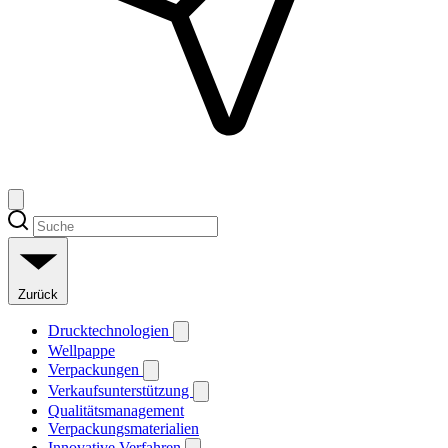
Zurück
Drucktechnologien
Wellpappe
Verpackungen
Verkaufsunterstützung
Qualitätsmanagement
Verpackungsmaterialien
Innovative Verfahren