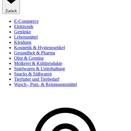
Zurück
E-Commerce
Elektronik
Getränke
Lebensmittel
Kleidung
Kosmetik & Hygieneartikel
Gesundheit & Pharma
Obst & Gemüse
Molkerei & Kühlprodukte
Spielwaren & Unterhaltung
Snacks & Süßwaren
Tierfutter und Tierbedarf
Wasch-, Putz- & Reinigungsmittel