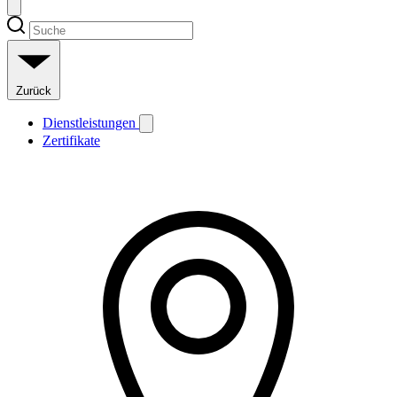
Zurück
Dienstleistungen
Zertifikate