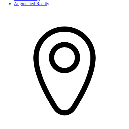
Augmented Reality