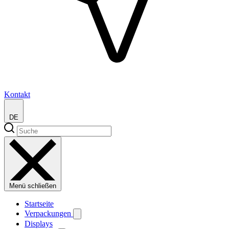
Kontakt
DE
Menü schließen
Startseite
Verpackungen
Displays