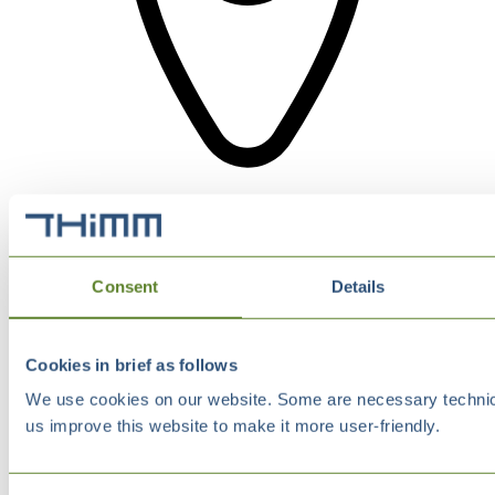
Consent
Details
Cookies in brief as follows
We use cookies on our website. Some are necessary technical
us improve this website to make it more user-friendly.