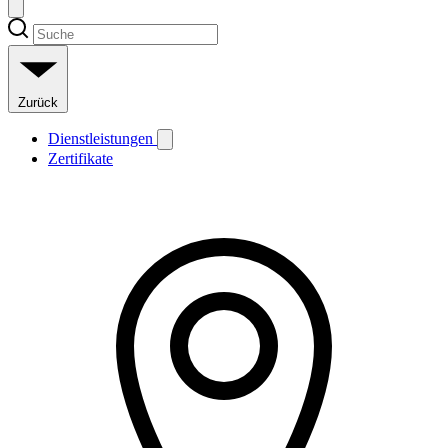
Zurück
Dienstleistungen
Zertifikate