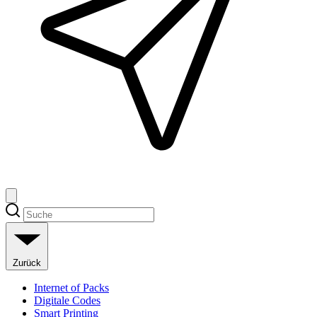
Zurück
Internet of Packs
Digitale Codes
Smart Printing