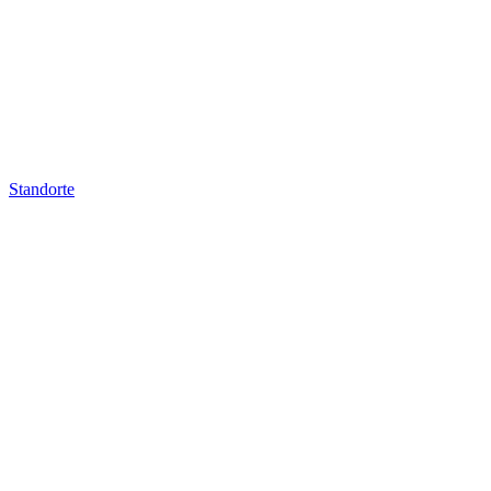
Standorte