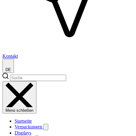
Kontakt
DE
Menü schließen
Startseite
Verpackungen
Displays