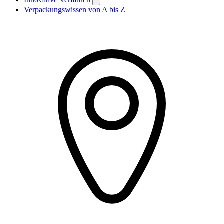
Verpackungswissen von A bis Z