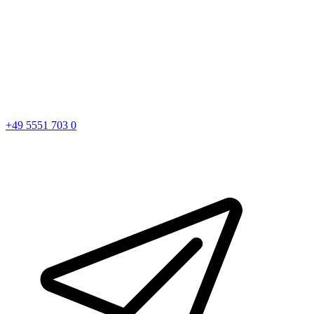
+49 5551 703 0