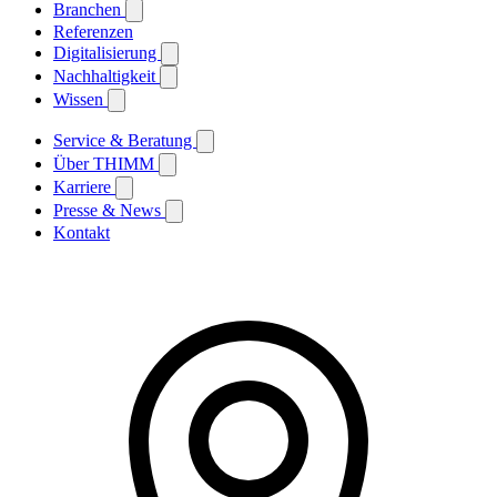
Branchen
Referenzen
Digitalisierung
Nachhaltigkeit
Wissen
Service & Beratung
Über THIMM
Karriere
Presse & News
Kontakt