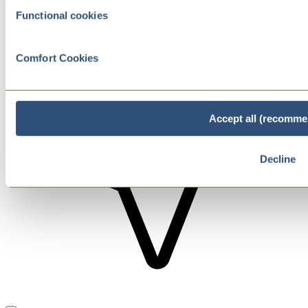
Functional cookies
Comfort Cookies
Accept all (recomme
Decline