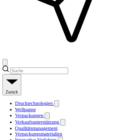
Zurück
Drucktechnologien
Wellpappe
Verpackungen
Verkaufsunterstützung
Qualitätsmanagement
Verpackungsmaterialien
Innovative Verfahren