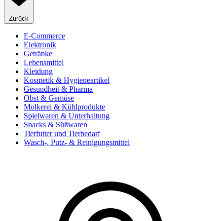
Zurück
E-Commerce
Elektronik
Getränke
Lebensmittel
Kleidung
Kosmetik & Hygieneartikel
Gesundheit & Pharma
Obst & Gemüse
Molkerei & Kühlprodukte
Spielwaren & Unterhaltung
Snacks & Süßwaren
Tierfutter und Tierbedarf
Wasch-, Putz- & Reinigungsmittel