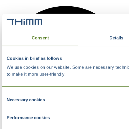
Consent
Details
Cookies in brief as follows
We use cookies on our website. Some are necessary technical
to make it more user-friendly.
Consent
Necessary cookies
Selection
Performance cookies