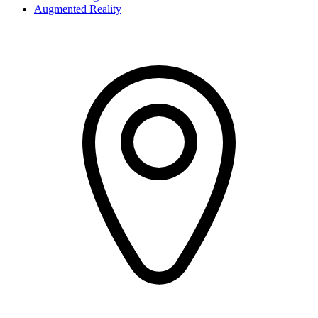
Augmented Reality