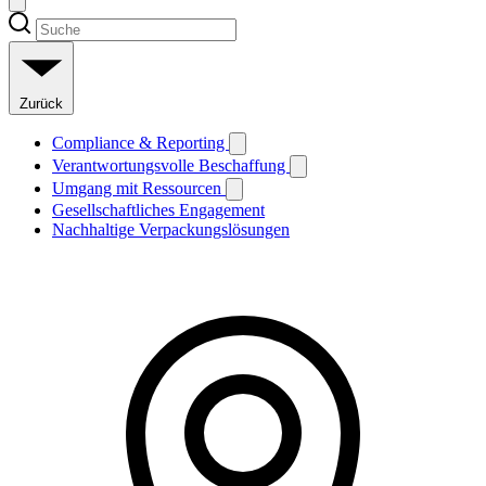
Zurück
Compliance & Reporting
Verantwortungsvolle Beschaffung
Umgang mit Ressourcen
Gesellschaftliches Engagement
Nachhaltige Verpackungslösungen