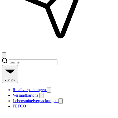
Zurück
Retailverpackungen
Versandkartons
Lebensmittelverpackungen
FEFCO