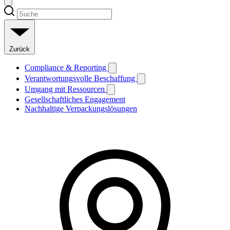
Zurück
Compliance & Reporting
Verantwortungsvolle Beschaffung
Umgang mit Ressourcen
Gesellschaftliches Engagement
Nachhaltige Verpackungslösungen