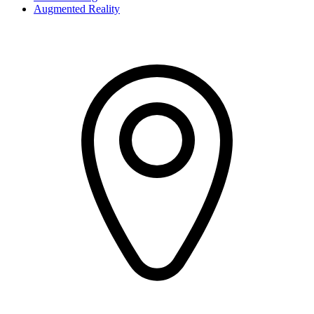
Augmented Reality