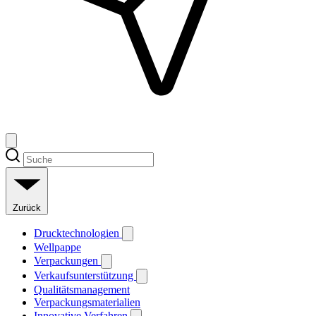
Zurück
Drucktechnologien
Wellpappe
Verpackungen
Verkaufsunterstützung
Qualitätsmanagement
Verpackungsmaterialien
Innovative Verfahren