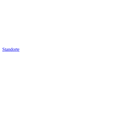
Standorte