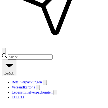
Zurück
Retailverpackungen
Versandkartons
Lebensmittelverpackungen
FEFCO