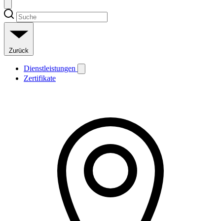
Zurück
Dienstleistungen
Zertifikate