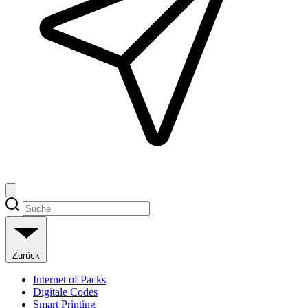
Zurück
Internet of Packs
Digitale Codes
Smart Printing