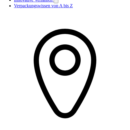
Verpackungswissen von A bis Z