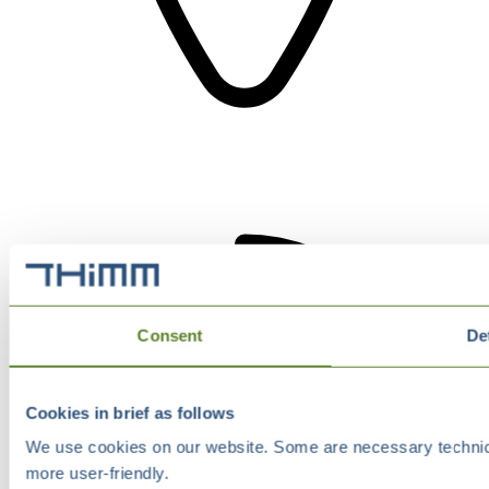
Consent
De
Cookies in brief as follows
We use cookies on our website. Some are necessary technical
more user-friendly.