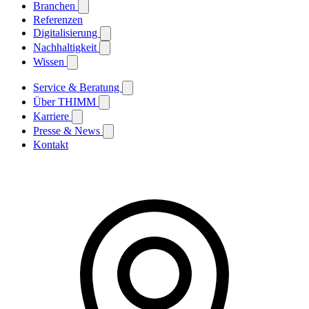
Branchen
Referenzen
Digitalisierung
Nachhaltigkeit
Wissen
Service & Beratung
Über THIMM
Karriere
Presse & News
Kontakt