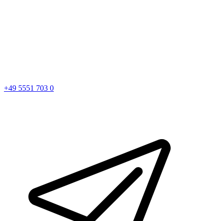
+49 5551 703 0