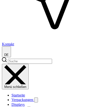
Kontakt
DE
Menü schließen
Startseite
Verpackungen
Displays