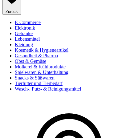
Zurück
E-Commerce
Elektronik
Getränke
Lebensmittel
Kleidung
Kosmetik & Hygieneartikel
Gesundheit & Pharma
Obst & Gemüse
Molkerei & Kühlprodukte
Spielwaren & Unterhaltung
Snacks & Süßwaren
Tierfutter und Tierbedarf
Wasch-, Putz- & Reinigungsmittel