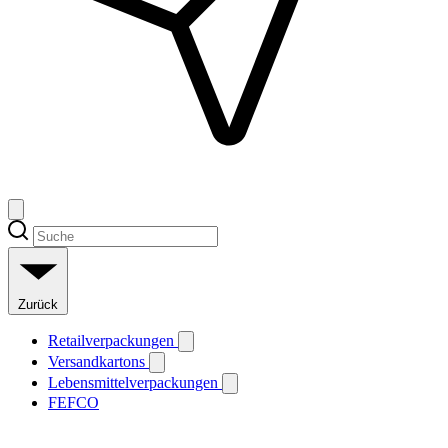
Zurück
Retailverpackungen
Versandkartons
Lebensmittelverpackungen
FEFCO