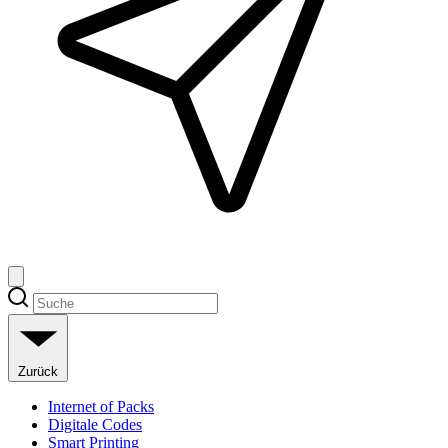
Zurück
Internet of Packs
Digitale Codes
Smart Printing