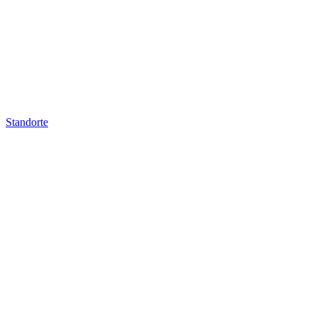
Standorte