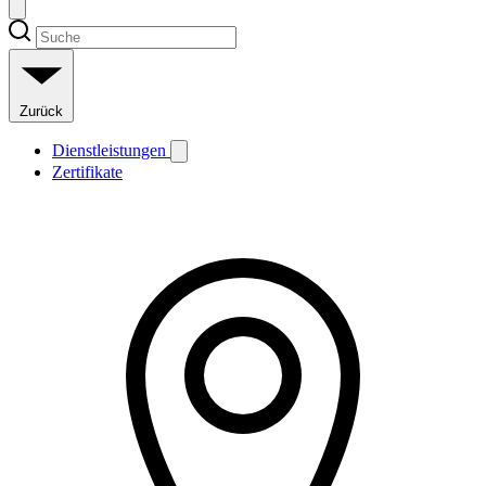
Zurück
Dienstleistungen
Zertifikate