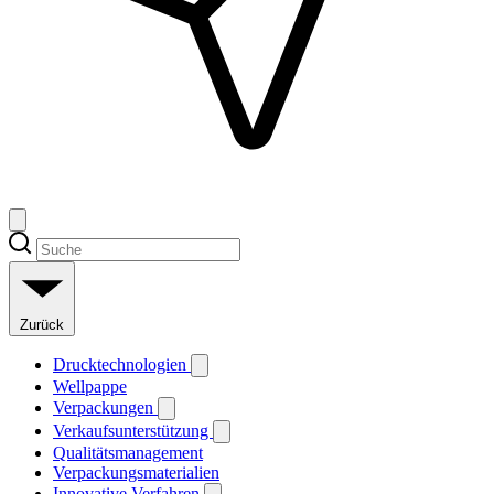
Zurück
Drucktechnologien
Wellpappe
Verpackungen
Verkaufsunterstützung
Qualitätsmanagement
Verpackungsmaterialien
Innovative Verfahren