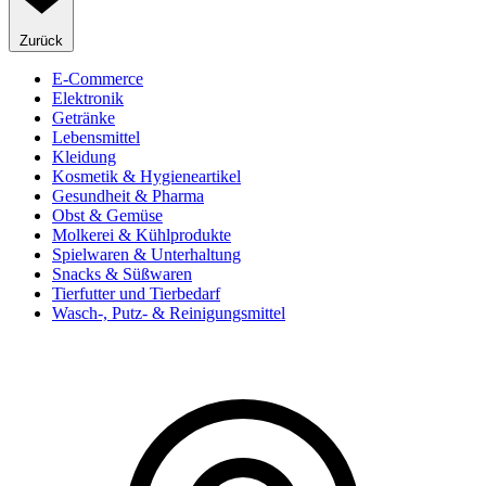
Zurück
E-Commerce
Elektronik
Getränke
Lebensmittel
Kleidung
Kosmetik & Hygieneartikel
Gesundheit & Pharma
Obst & Gemüse
Molkerei & Kühlprodukte
Spielwaren & Unterhaltung
Snacks & Süßwaren
Tierfutter und Tierbedarf
Wasch-, Putz- & Reinigungsmittel