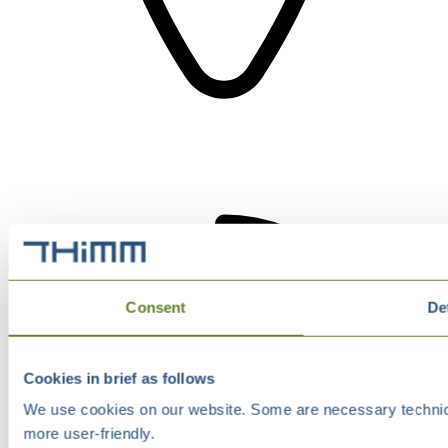
Consent
De
Cookies in brief as follows
We use cookies on our website. Some are necessary technical
more user-friendly.