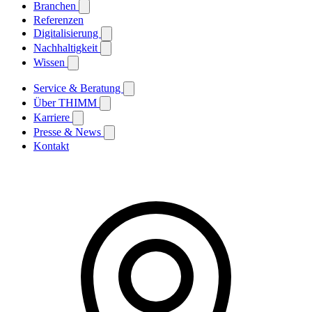
Branchen
Referenzen
Digitalisierung
Nachhaltigkeit
Wissen
Service & Beratung
Über THIMM
Karriere
Presse & News
Kontakt