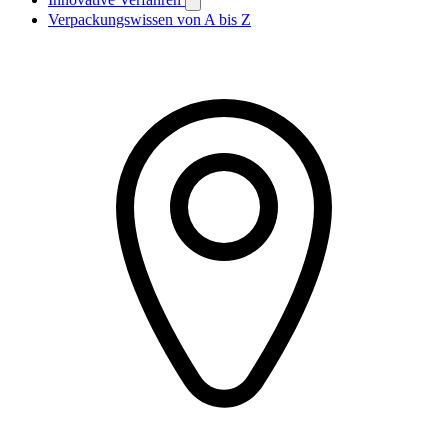
Verpackungswissen von A bis Z