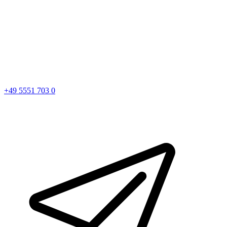
+49 5551 703 0