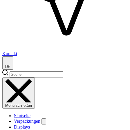
Kontakt
DE
Menü schließen
Startseite
Verpackungen
Displays