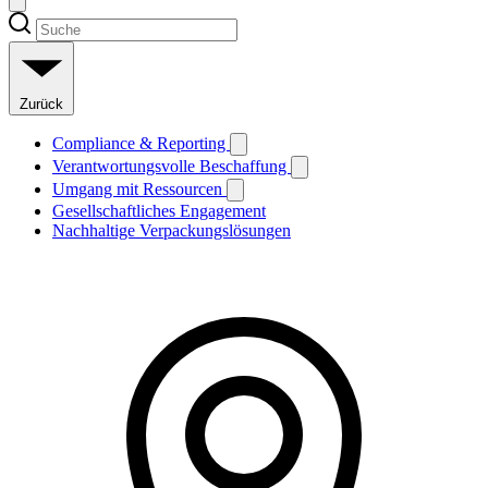
Zurück
Compliance & Reporting
Verantwortungsvolle Beschaffung
Umgang mit Ressourcen
Gesellschaftliches Engagement
Nachhaltige Verpackungslösungen