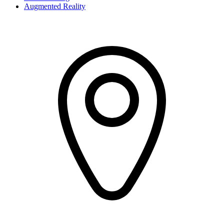
Augmented Reality