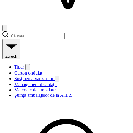
Zurück
Tipar
Carton ondulat
Susținerea vânzărilor
Managementul calităţii
Materiale de ambalare
Ştiinţa ambalajelor de la A la Z