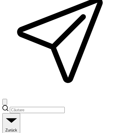
Zurück