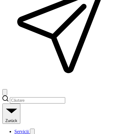
Zurück
Servicii