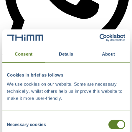
Consent
Details
About
Cookies in brief as follows
We use cookies on our website. Some are necessary
technically, whilst others help us improve this website to
make it more user-friendly.
Consent
Necessary cookies
Selection