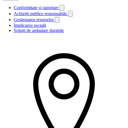
Conformitate și raportare
Achiziții publice responsabile
Gestionarea resurselor
Implicarea socială
Soluții de ambalare durabile