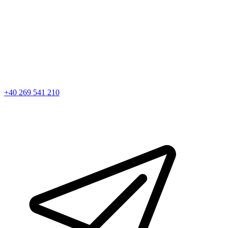
+40 269 541 210