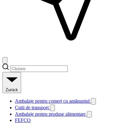
Zurück
Ambalaje pentru comerț cu amănuntul
Cutii de transport
Ambalaje pentru produse alimentare
FEFCO