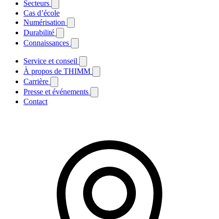
Secteurs
Cas d’école
Numérisation
Durabilité
Connaissances
Service et conseil
À propos de THIMM
Carrière
Presse et événements
Contact