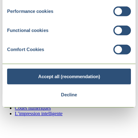
Performance cookies
Functional cookies
Comfort Cookies
Accept all (recommendation)
Zurück
Decline
Internet of Packs
Codes numériques
L’impression intelligente