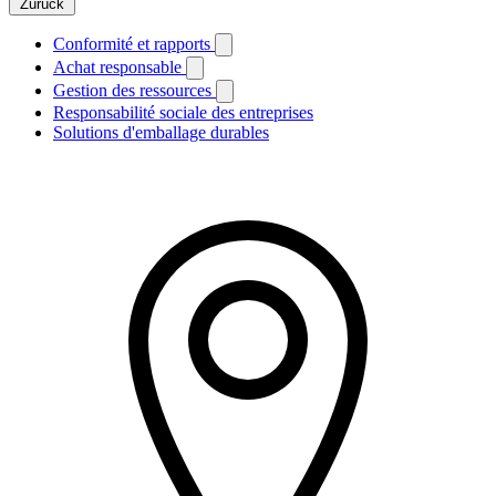
Zurück
Conformité et rapports
Achat responsable
Gestion des ressources
Responsabilité sociale des entreprises
Solutions d'emballage durables