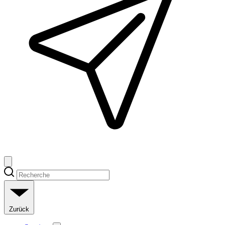
Zurück