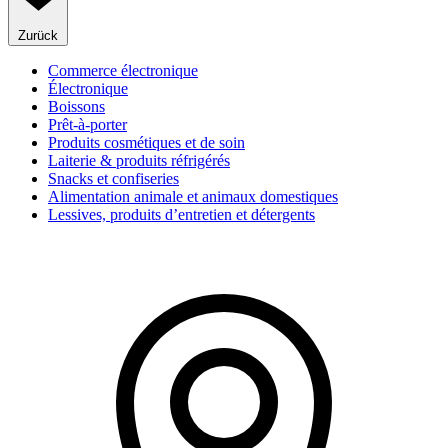
Zurück
Commerce électronique
Électronique
Boissons
Prêt-à-porter
Produits cosmétiques et de soin
Laiterie & produits réfrigérés
Snacks et confiseries
Alimentation animale et animaux domestiques
Lessives, produits d’entretien et détergents