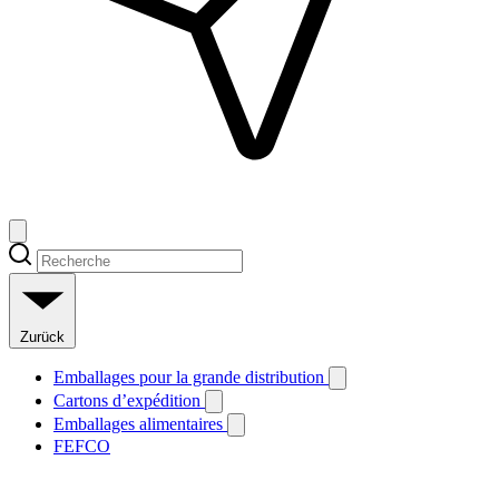
Zurück
Emballages pour la grande distribution
Cartons d’expédition
Emballages alimentaires
FEFCO