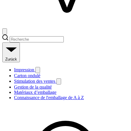
Zurück
Impression
Carton ondulé
Stimulation des ventes
Gestion de la qualité
Matériaux d’emballage
Connaissance de l'emballage de A à Z