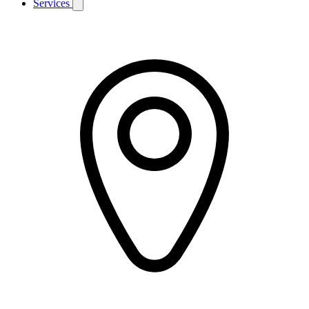
Services