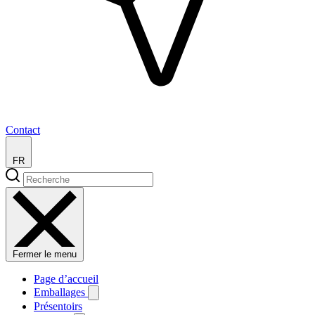
Contact
FR
Fermer le menu
Page d’accueil
Emballages
Présentoirs