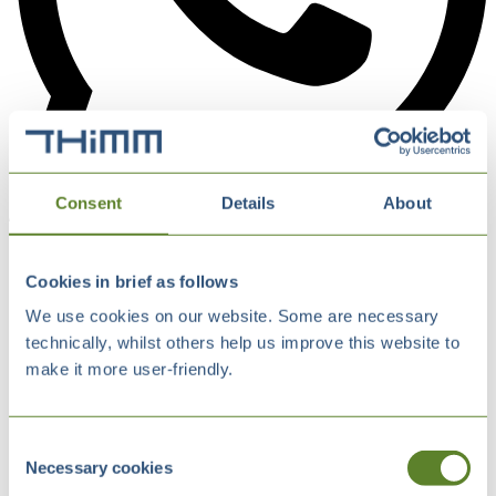
Consent
Details
About
Cookies in brief as follows
We use cookies on our website. Some are necessary
technically, whilst others help us improve this website to
make it more user-friendly.
Consent
Necessary cookies
Selection