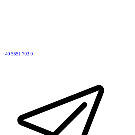
+49 5551 703 0