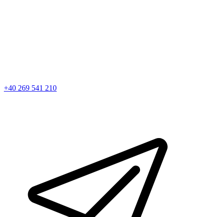
+40 269 541 210