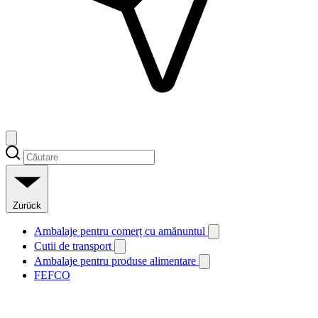
Zurück
Ambalaje pentru comerț cu amănuntul
Cutii de transport
Ambalaje pentru produse alimentare
FEFCO