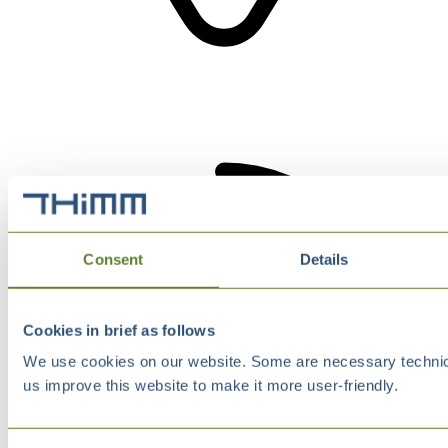
Consent
Details
Cookies in brief as follows
We use cookies on our website. Some are necessary technical
us improve this website to make it more user-friendly.