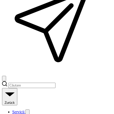
Zurück
Servicii