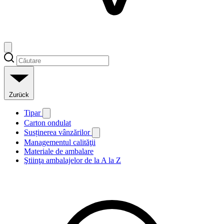
Zurück
Tipar
Carton ondulat
Susținerea vânzărilor
Managementul calităţii
Materiale de ambalare
Ştiinţa ambalajelor de la A la Z