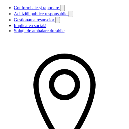
Conformitate și raportare
Achiziții publice responsabile
Gestionarea resurselor
Implicarea socială
Soluții de ambalare durabile