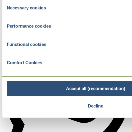
Consent
Necessary cookies
Selection
Performance cookies
Functional cookies
Comfort Cookies
Accept all (recommendation)
Decline