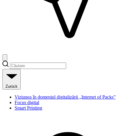
Zurück
Viziunea în domeniul digitalizării „Internet of Packs”
Focus digital
Smart Printing