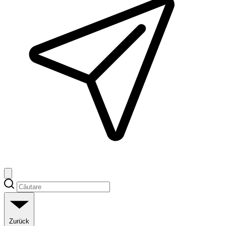
Zurück