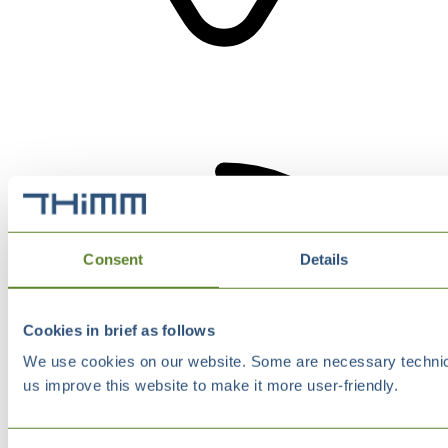
Consent
Details
Cookies in brief as follows
We use cookies on our website. Some are necessary technical
us improve this website to make it more user-friendly.