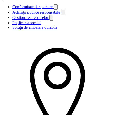
Conformitate și raportare
Achiziții publice responsabile
Gestionarea resurselor
Implicarea socială
Soluții de ambalare durabile