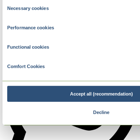
Consent
Necessary cookies
Selection
Performance cookies
Functional cookies
Comfort Cookies
Accept all (recommendation)
Decline