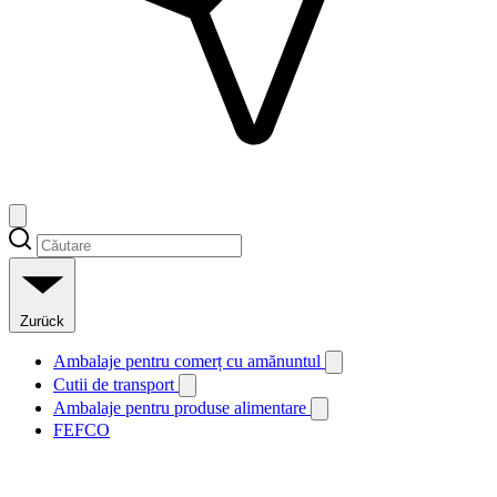
Zurück
Ambalaje pentru comerț cu amănuntul
Cutii de transport
Ambalaje pentru produse alimentare
FEFCO