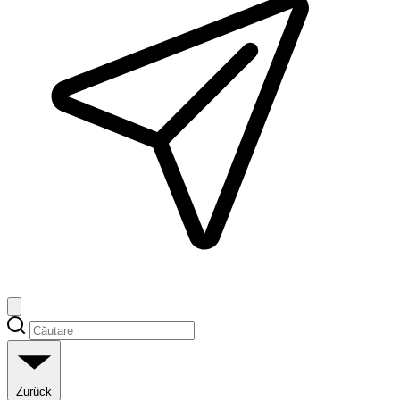
Zurück