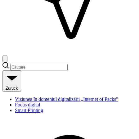
Zurück
Viziunea în domeniul digitalizării „Internet of Packs”
Focus digital
Smart Printing