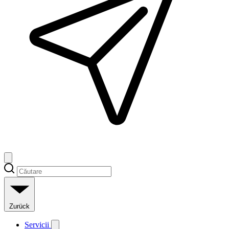
Zurück
Servicii