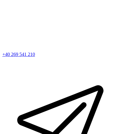
+40 269 541 210