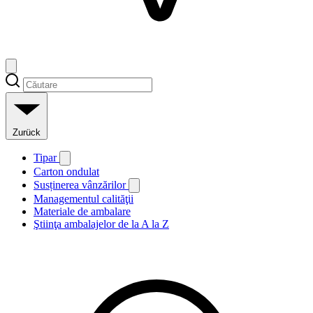
Zurück
Tipar
Carton ondulat
Susținerea vânzărilor
Managementul calităţii
Materiale de ambalare
Ştiinţa ambalajelor de la A la Z