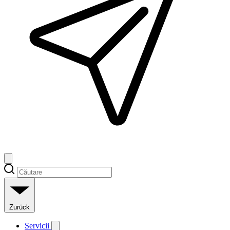
Zurück
Servicii