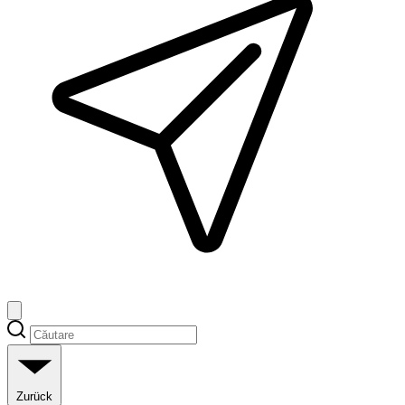
Zurück