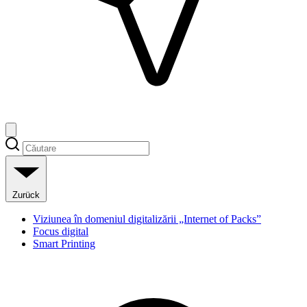
Zurück
Viziunea în domeniul digitalizării „Internet of Packs”
Focus digital
Smart Printing