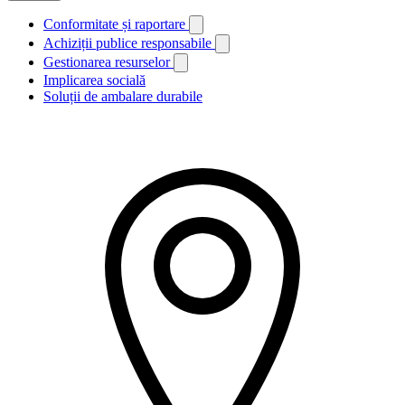
Conformitate și raportare
Achiziții publice responsabile
Gestionarea resurselor
Implicarea socială
Soluții de ambalare durabile