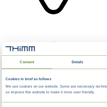
Consent
Details
Cookies in brief as follows
We use cookies on our website. Some are necessary technical
us improve this website to make it more user-friendly.