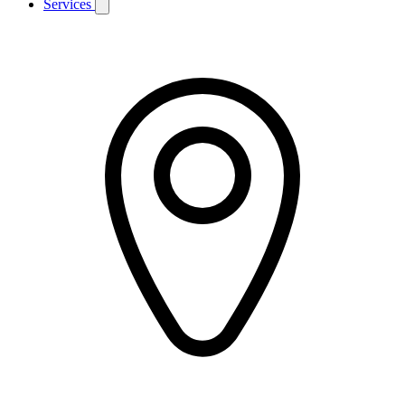
Services