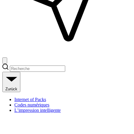
Zurück
Internet of Packs
Codes numériques
L’impression intelligente