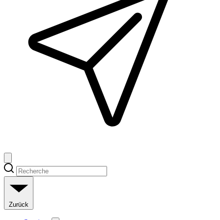
Zurück