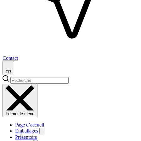
Contact
FR
Fermer le menu
Page d’accueil
Emballages
Présentoirs