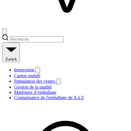
Zurück
Impression
Carton ondulé
Stimulation des ventes
Gestion de la qualité
Matériaux d’emballage
Connaissance de l'emballage de A à Z