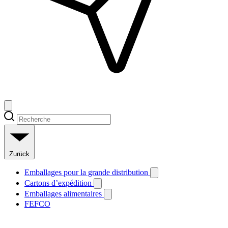
Zurück
Emballages pour la grande distribution
Cartons d’expédition
Emballages alimentaires
FEFCO