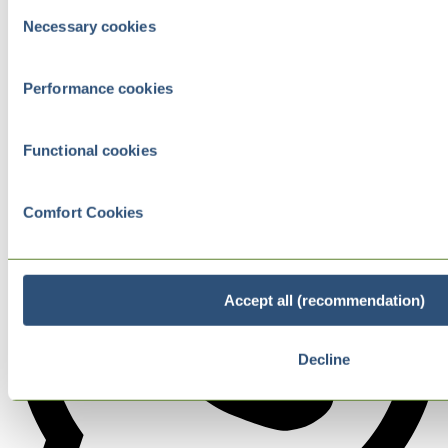
Consent
Necessary cookies
Selection
Performance cookies
Functional cookies
Comfort Cookies
Accept all (recommendation)
Decline