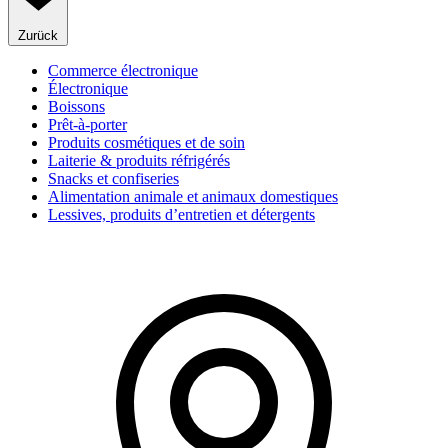
Zurück
Commerce électronique
Électronique
Boissons
Prêt-à-porter
Produits cosmétiques et de soin
Laiterie & produits réfrigérés
Snacks et confiseries
Alimentation animale et animaux domestiques
Lessives, produits d’entretien et détergents