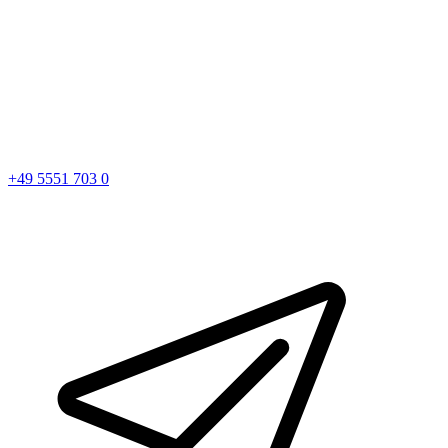
+49 5551 703 0