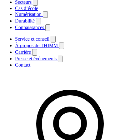
Secteurs
Cas d’école
Numérisation
Durabilité
Connaissances
Service et conseil
À propos de THIMM
Carrière
Presse et événements
Contact