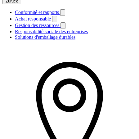
Zurück
Conformité et rapports
Achat responsable
Gestion des ressources
Responsabilité sociale des entreprises
Solutions d'emballage durables