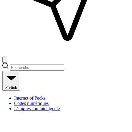
Zurück
Internet of Packs
Codes numériques
L’impression intelligente