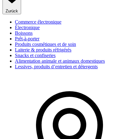
Zurück
Commerce électronique
Électronique
Boissons
Prêt-à-porter
Produits cosmétiques et de soin
Laiterie & produits réfrigérés
Snacks et confiseries
Alimentation animale et animaux domestiques
Lessives, produits d’entretien et détergents