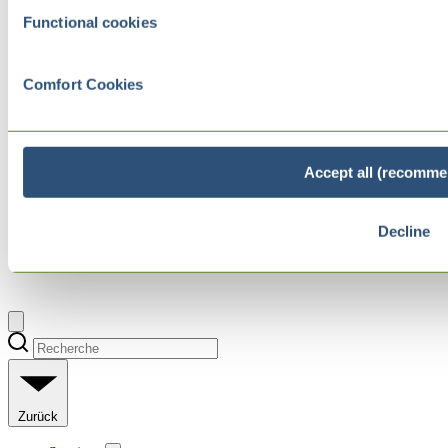
Functional cookies
Comfort Cookies
Accept all (recomme
Decline
Zurück