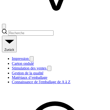
Zurück
Impression
Carton ondulé
Stimulation des ventes
Gestion de la qualité
Matériaux d’emballage
Connaissance de l'emballage de A à Z