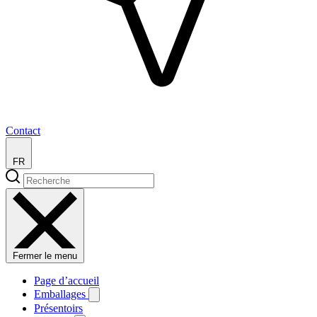
Contact
FR
Fermer le menu
Page d’accueil
Emballages
Présentoirs