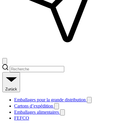
Zurück
Emballages pour la grande distribution
Cartons d’expédition
Emballages alimentaires
FEFCO