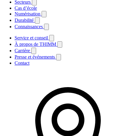
Secteurs
Cas d’école
Numérisation
Durabilité
Connaissances
Service et conseil
À propos de THIMM
Carrière
Presse et événements
Contact