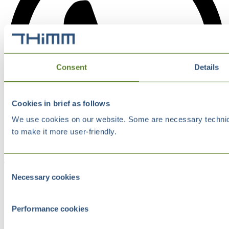
Consent
Details
Cookies in brief as follows
We use cookies on our website. Some are necessary technical
to make it more user-friendly.
Consent
Necessary cookies
Selection
Performance cookies