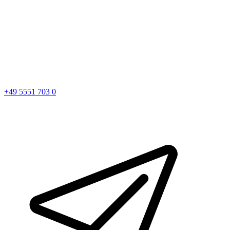
+49 5551 703 0