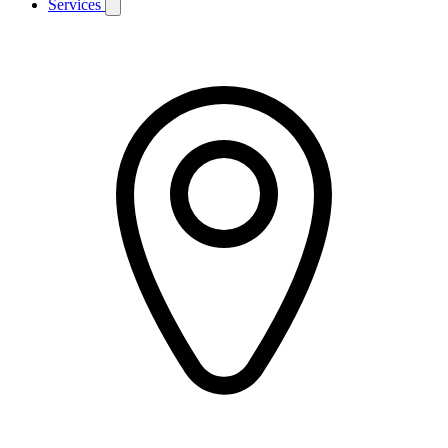
Services