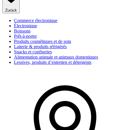
Zurück
Commerce électronique
Électronique
Boissons
Prêt-à-porter
Produits cosmétiques et de soin
Laiterie & produits réfrigérés
Snacks et confiseries
Alimentation animale et animaux domestiques
Lessives, produits d’entretien et détergents