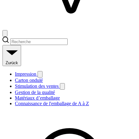
Zurück
Impression
Carton ondulé
Stimulation des ventes
Gestion de la qualité
Matériaux d’emballage
Connaissance de l'emballage de A à Z