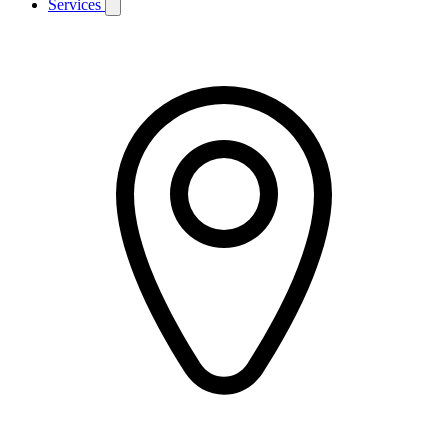
Services