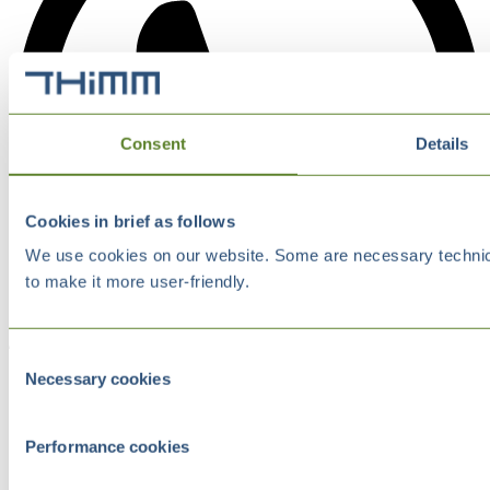
Consent
Details
Cookies in brief as follows
We use cookies on our website. Some are necessary technical
to make it more user-friendly.
Consent
Necessary cookies
Selection
Performance cookies