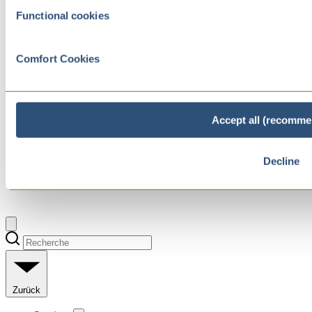
Functional cookies
Comfort Cookies
Accept all (recomme
Decline
Zurück