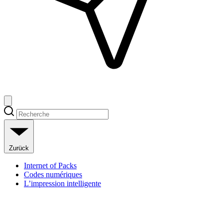
Zurück
Internet of Packs
Codes numériques
L’impression intelligente