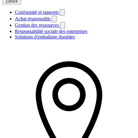
Zurück
Conformité et rapports
Achat responsable
Gestion des ressources
Responsabilité sociale des entreprises
Solutions d'emballage durables