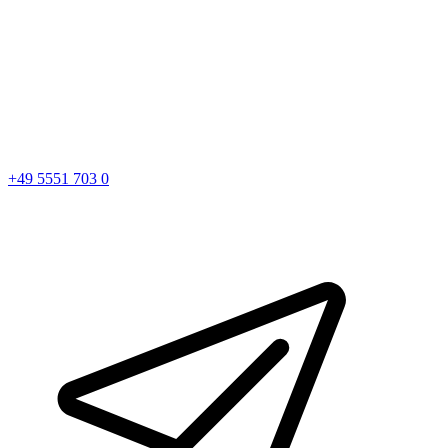
+49 5551 703 0