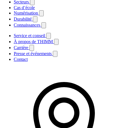
Secteurs
Cas d’école
Numérisation
Durabilité
Connaissances
Service et conseil
À propos de THIMM
Carrière
Presse et événements
Contact