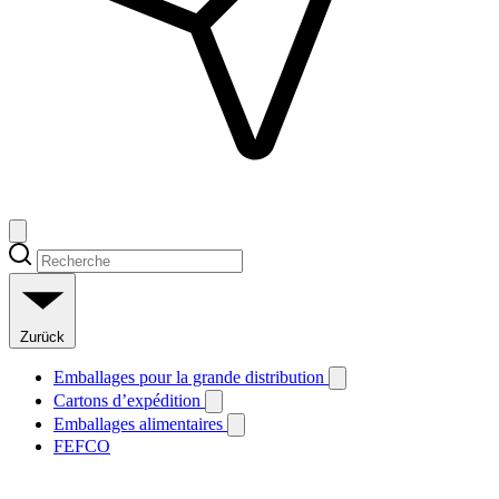
Zurück
Emballages pour la grande distribution
Cartons d’expédition
Emballages alimentaires
FEFCO