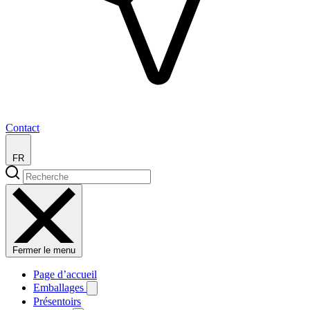
Contact
FR
Fermer le menu
Page d’accueil
Emballages
Présentoirs